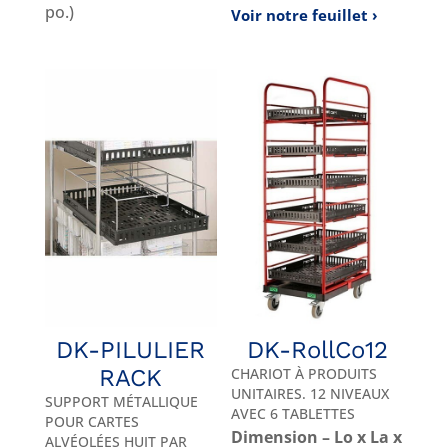
po.)
Voir notre feuillet
DK-PILULIER
DK-RollCo12
RACK
CHARIOT À PRODUITS
UNITAIRES. 12 NIVEAUX
SUPPORT MÉTALLIQUE
AVEC 6 TABLETTES
POUR CARTES
Dimension – Lo x La x
ALVÉOLÉES HUIT PAR