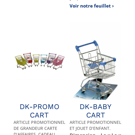
Voir notre feuillet
DK-PROMO
DK-BABY
CART
CART
ARTICLE PROMOTIONNEL
ARTICLE PROMOTIONNEL
DE GRANDEUR CARTE
ET JOUET D’ENFANT.
D’AFFAIRES. CADEAU