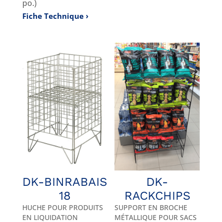
po.)
Fiche Technique
DK-BINRABAIS
DK-
18
RACKCHIPS
HUCHE POUR PRODUITS
SUPPORT EN BROCHE
EN LIQUIDATION
MÉTALLIQUE POUR SACS