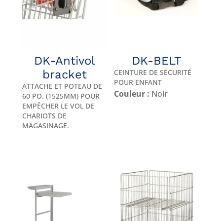
DK-Antivol
DK-BELT
bracket
CEINTURE DE SÉCURITÉ
POUR ENFANT
ATTACHE ET POTEAU DE
Couleur :
Noir
60 PO. (1525MM) POUR
EMPÊCHER LE VOL DE
CHARIOTS DE
MAGASINAGE.