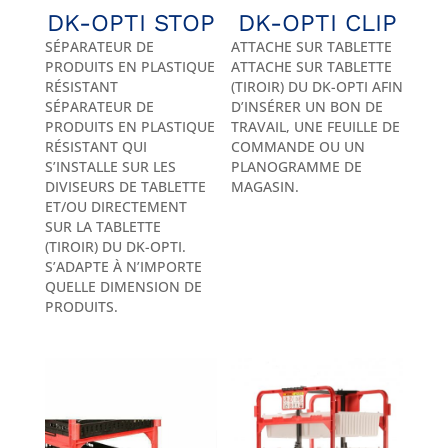
DK-OPTI STOP
DK-OPTI CLIP
SÉPARATEUR DE
ATTACHE SUR TABLETTE
PRODUITS EN PLASTIQUE
ATTACHE SUR TABLETTE
RÉSISTANT
(TIROIR) DU DK-OPTI AFIN
SÉPARATEUR DE
D’INSÉRER UN BON DE
PRODUITS EN PLASTIQUE
TRAVAIL, UNE FEUILLE DE
RÉSISTANT QUI
COMMANDE OU UN
S’INSTALLE SUR LES
PLANOGRAMME DE
DIVISEURS DE TABLETTE
MAGASIN.
ET/OU DIRECTEMENT
SUR LA TABLETTE
(TIROIR) DU DK-OPTI.
S’ADAPTE À N’IMPORTE
QUELLE DIMENSION DE
PRODUITS.