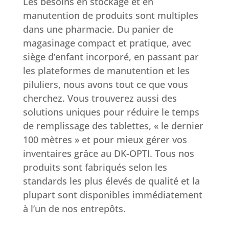
Les besoins en stockage et en
manutention de produits sont multiples
dans une pharmacie. Du panier de
magasinage compact et pratique, avec
siège d’enfant incorporé, en passant par
les plateformes de manutention et les
piluliers, nous avons tout ce que vous
cherchez. Vous trouverez aussi des
solutions uniques pour réduire le temps
de remplissage des tablettes, « le dernier
100 mètres » et pour mieux gérer vos
inventaires grâce au DK-OPTI. Tous nos
produits sont fabriqués selon les
standards les plus élevés de qualité et la
plupart sont disponibles immédiatement
à l’un de nos entrepôts.