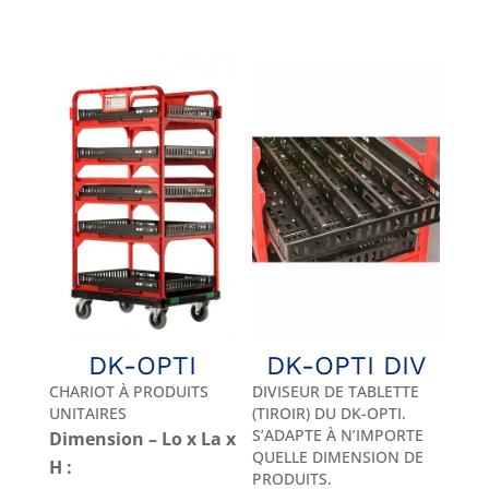
DK-OPTI
DK-OPTI DIV
CHARIOT À PRODUITS
DIVISEUR DE TABLETTE
UNITAIRES
(TIROIR) DU DK-OPTI.
S’ADAPTE À N’IMPORTE
Dimension – Lo x La x
QUELLE DIMENSION DE
H :
PRODUITS.