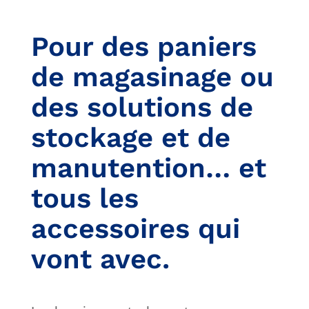
Pour des paniers
de magasinage ou
des solutions de
stockage et de
manutention… et
tous les
accessoires qui
vont avec.