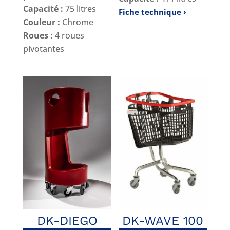
Capacité :
75 litres
Fiche technique
Couleur :
Chrome
Roues :
4 roues
pivotantes
DK-DIEGO
DK-WAVE 100