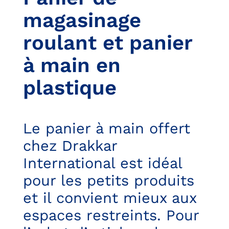
magasinage
roulant et panier
à main en
plastique
Le panier à main offert
chez Drakkar
International est idéal
pour les petits produits
et il convient mieux aux
espaces restreints. Pour