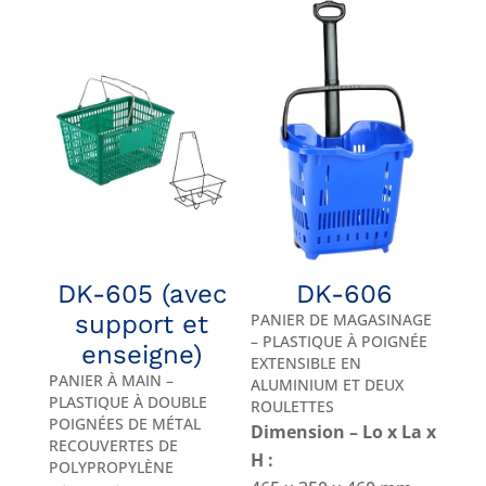
DK-605 (avec
DK-606
support et
PANIER DE MAGASINAGE
– PLASTIQUE À POIGNÉE
enseigne)
EXTENSIBLE EN
PANIER À MAIN –
ALUMINIUM ET DEUX
PLASTIQUE À DOUBLE
ROULETTES
POIGNÉES DE MÉTAL
Dimension – Lo x La x
RECOUVERTES DE
H :
POLYPROPYLÈNE