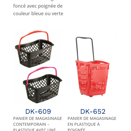
foncé avec poignée de
couleur bleue ou verte
DK-609
DK-652
PANIER DE MAGASINAGE
PANIER DE MAGASINAGE
CONTEMPORAIN –
EN PLASTIQUE À
PLASTIQUE AVEC UNE
POIGNÉE