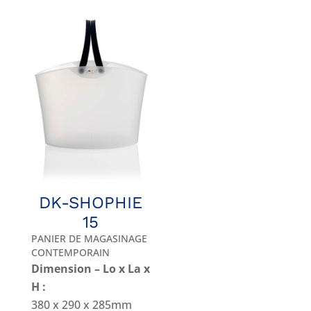
DK-SHOPHIE
15
PANIER DE MAGASINAGE
CONTEMPORAIN
Dimension – Lo x La x
H :
380 x 290 x 285mm