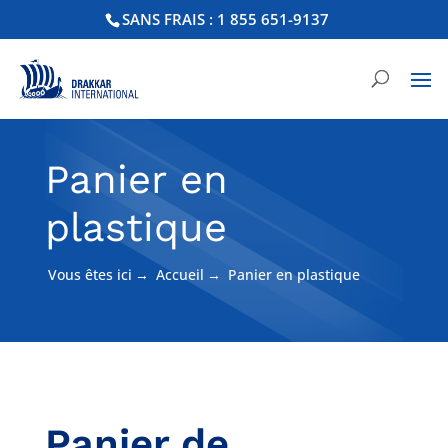
SANS FRAIS : 1 855 651-9137
Panier en
plastique
Vous êtes ici
→
Accueil
→
Panier en plastique
Panier de