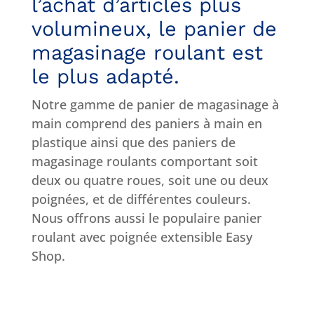
l’achat d’articles plus
volumineux, le panier de
magasinage roulant est
le plus adapté.
Notre gamme de panier de magasinage à
main comprend des paniers à main en
plastique ainsi que des paniers de
magasinage roulants comportant soit
deux ou quatre roues, soit une ou deux
poignées, et de différentes couleurs.
Nous offrons aussi le populaire panier
roulant avec poignée extensible Easy
Shop.