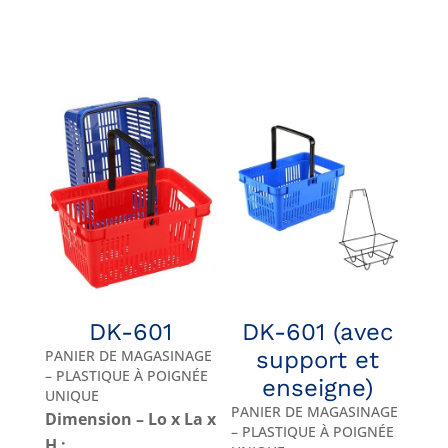
DK-601
DK-601 (avec
PANIER DE MAGASINAGE
support et
– PLASTIQUE À POIGNÉE
enseigne)
UNIQUE
PANIER DE MAGASINAGE
Dimension – Lo x La x
– PLASTIQUE À POIGNÉE
H :