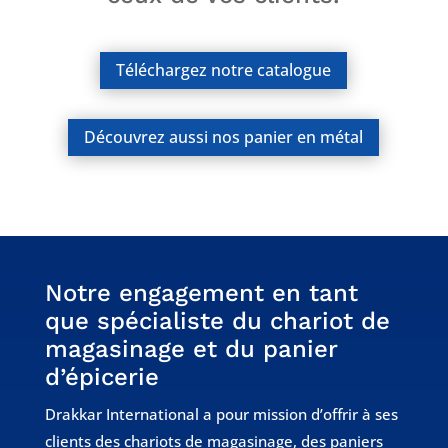
Téléchargez notre catalogue
Découvrez aussi nos panier en métal
Notre engagement en tant
que spécialiste du chariot de
magasinage et du panier
d’épicerie
Drakkar International a pour mission d’offrir à ses
clients des chariots de magasinage, des paniers