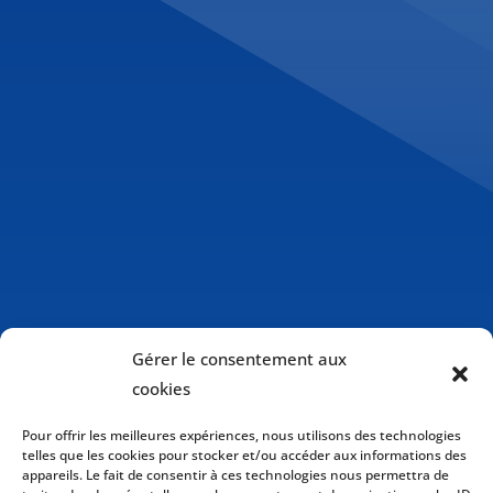
Gérer le consentement aux
cookies
Pour offrir les meilleures expériences, nous utilisons des technologies
telles que les cookies pour stocker et/ou accéder aux informations des
appareils. Le fait de consentir à ces technologies nous permettra de