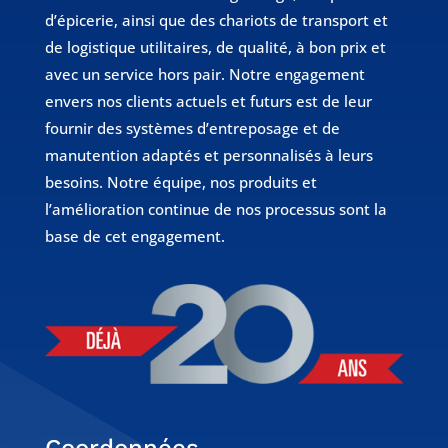
d’épicerie, ainsi que des chariots de transport et
de logistique utilitaires, de qualité, à bon prix et
avec un service hors pair. Notre engagement
envers nos clients actuels et futurs est de leur
fournir des systèmes d’entreposage et de
manutention adaptés et personnalisés à leurs
besoins. Notre équipe, nos produits et
l’amélioration continue de nos processus sont la
base de cet engagement.
Coordonnées