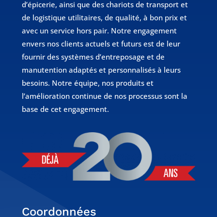
d’épicerie, ainsi que des chariots de transport et
de logistique utilitaires, de qualité, à bon prix et
avec un service hors pair. Notre engagement
envers nos clients actuels et futurs est de leur
fournir des systèmes d’entreposage et de
manutention adaptés et personnalisés à leurs
besoins. Notre équipe, nos produits et
l’amélioration continue de nos processus sont la
base de cet engagement.
Coordonnées