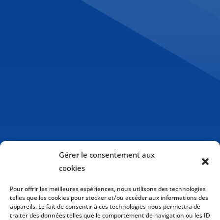
Gérer le consentement aux
cookies
Pour offrir les meilleures expériences, nous utilisons des technologies
telles que les cookies pour stocker et/ou accéder aux informations des
appareils. Le fait de consentir à ces technologies nous permettra de
traiter des données telles que le comportement de navigation ou les ID