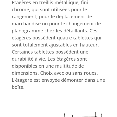
Étagères en treillis métallique, fini
chromé, qui sont utilisées pour le
rangement, pour le déplacement de
marchandise ou pour le changement de
planogramme chez les détaillants. Ces
étagères possèdent quatre tablettes qui
sont totalement ajustables en hauteur.
Certaines tablettes possèdent une
durabilité à vie. Les étagères sont
disponibles en une multitude de
dimensions. Choix avec ou sans roues.
L’étagère est envoyée démonter dans une
boîte.