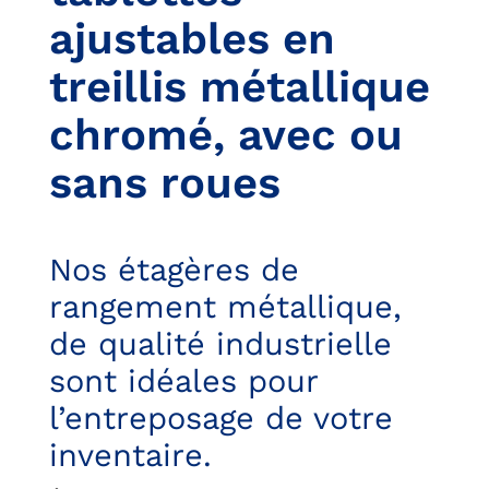
ajustables en
treillis métallique
chromé, avec ou
sans roues
Nos étagères de
rangement métallique,
de qualité industrielle
sont idéales pour
l’entreposage de votre
inventaire.