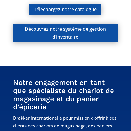
Téléchargez notre catalogue
Découvrez notre système de gestion
d’inventaire
Notre engagement en tant
que spécialiste du chariot de
magasinage et du panier
d’épicerie
Drakkar International a pour mission d’offrir à ses
clients des chariots de magasinage, des paniers