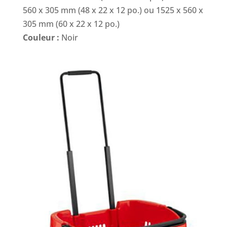
560 x 305 mm (48 x 22 x 12 po.) ou 1525 x 560 x
305 mm (60 x 22 x 12 po.)
Couleur :
Noir