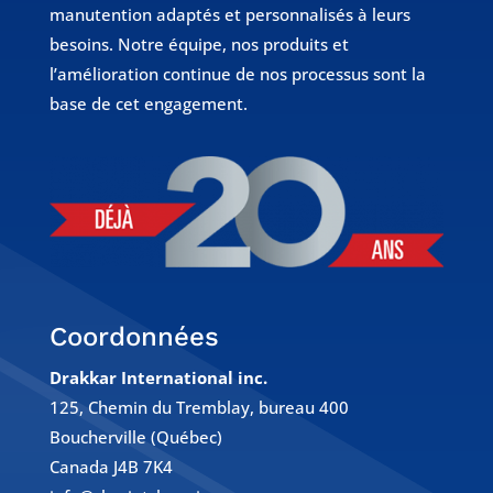
manutention adaptés et personnalisés à leurs
besoins. Notre équipe, nos produits et
l’amélioration continue de nos processus sont la
base de cet engagement.
Coordonnées
Drakkar International inc.
125, Chemin du Tremblay, bureau 400
Boucherville (Québec)
Canada J4B 7K4