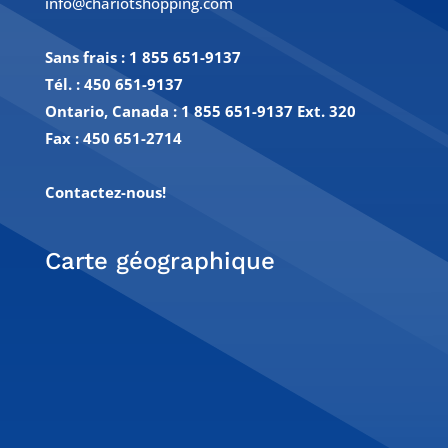
info@chariotshopping.com
Sans frais :
1 855 651-9137
Tél. :
450 651-9137
Ontario, Canada : 1 855 651-9137 Ext. 320
Fax :
450 651-2714
Contactez-nous!
Carte géographique