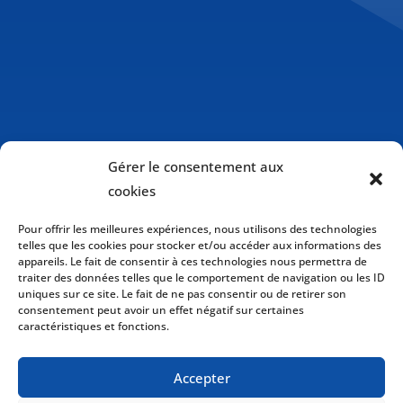
Gérer le consentement aux
cookies
Pour offrir les meilleures expériences, nous utilisons des technologies
telles que les cookies pour stocker et/ou accéder aux informations des
appareils. Le fait de consentir à ces technologies nous permettra de
traiter des données telles que le comportement de navigation ou les ID
uniques sur ce site. Le fait de ne pas consentir ou de retirer son
consentement peut avoir un effet négatif sur certaines
caractéristiques et fonctions.
Politique de cookies (CA)
Accepter
Politique de confidentialité