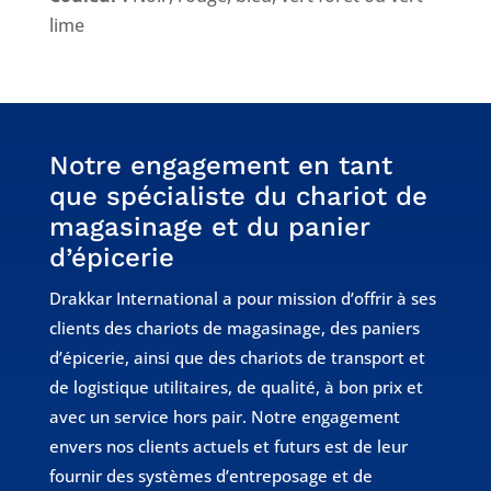
lime
Notre engagement en tant
que spécialiste du chariot de
magasinage et du panier
d’épicerie
Drakkar International a pour mission d’offrir à ses
clients des chariots de magasinage, des paniers
d’épicerie, ainsi que des chariots de transport et
de logistique utilitaires, de qualité, à bon prix et
avec un service hors pair. Notre engagement
envers nos clients actuels et futurs est de leur
fournir des systèmes d’entreposage et de