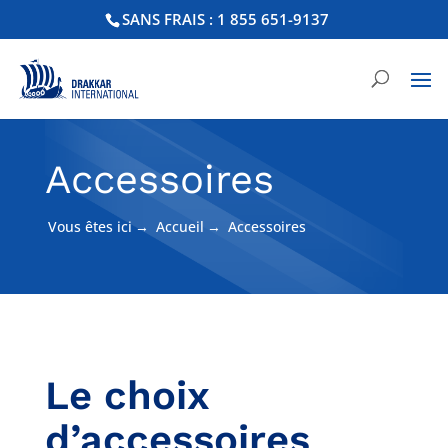
SANS FRAIS : 1 855 651-9137
Accessoires
Vous êtes ici
→
Accueil
→
Accessoires
Le choix
d’accessoires