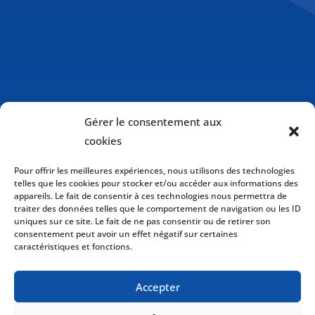
Gérer le consentement aux
cookies
Pour offrir les meilleures expériences, nous utilisons des technologies
telles que les cookies pour stocker et/ou accéder aux informations des
appareils. Le fait de consentir à ces technologies nous permettra de
traiter des données telles que le comportement de navigation ou les ID
uniques sur ce site. Le fait de ne pas consentir ou de retirer son
consentement peut avoir un effet négatif sur certaines
caractéristiques et fonctions.
Politique de cookies (CA)
Accepter
Politique de confidentialité