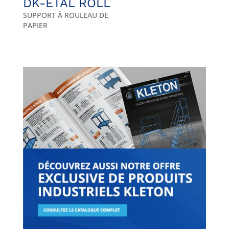
DK-ETAL ROLL
SUPPORT À ROULEAU DE
PAPIER