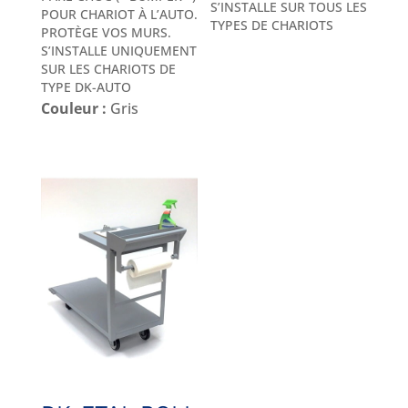
S’INSTALLE SUR TOUS LES
POUR CHARIOT À L’AUTO.
TYPES DE CHARIOTS
PROTÈGE VOS MURS.
S’INSTALLE UNIQUEMENT
SUR LES CHARIOTS DE
TYPE DK-AUTO
Couleur :
Gris