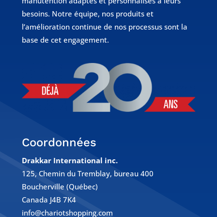
manutention adaptés et personnalisés à leurs
besoins. Notre équipe, nos produits et
l’amélioration continue de nos processus sont la
base de cet engagement.
Coordonnées
Drakkar International inc.
125, Chemin du Tremblay, bureau 400
Boucherville (Québec)
Canada J4B 7K4
info@chariotshopping.com