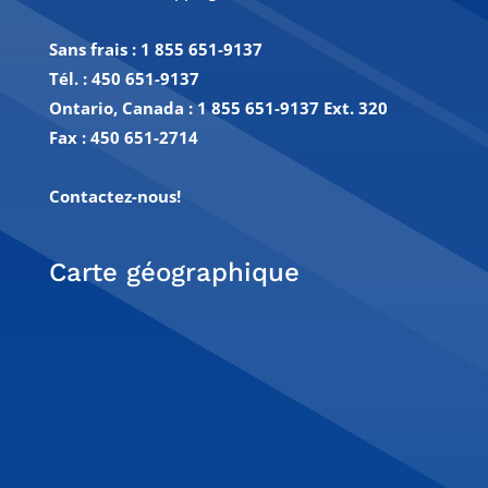
Sans frais :
1 855 651-9137
Tél. :
450 651-9137
Ontario, Canada : 1 855 651-9137 Ext. 320
Fax :
450 651-2714
Contactez-nous!
Carte géographique