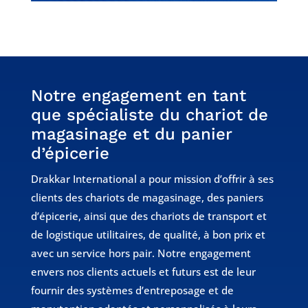
Notre engagement en tant
que spécialiste du chariot de
magasinage et du panier
d’épicerie
Drakkar International a pour mission d’offrir à ses
clients des chariots de magasinage, des paniers
d’épicerie, ainsi que des chariots de transport et
de logistique utilitaires, de qualité, à bon prix et
avec un service hors pair. Notre engagement
envers nos clients actuels et futurs est de leur
fournir des systèmes d’entreposage et de