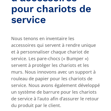
pour chariots de
service
Nous tenons en inventaire les
accessoires qui servent à rendre unique
et à personnaliser chaque chariot de
service. Les pare-chocs (« Bumper »)
servent à protéger les chariots et les
murs. Nous innovons avec un support à
rouleau de papier pour les chariots de
service. Nous avons également développé
un système de barrure pour les chariots
de service à l’auto afin d’assurer le retour
du produit par le client.