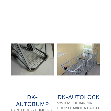
DK-
DK-AUTOLOCK
AUTOBUMP
SYSTÈME DE BARRURE
POUR CHARIOT À L’AUTO
PARE CHOC (« BUMPER »)