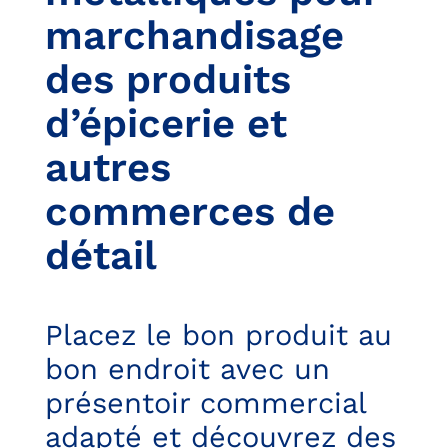
marchandisage
des produits
d’épicerie et
autres
commerces de
détail
Placez le bon produit au
bon endroit avec un
présentoir commercial
adapté et découvrez des