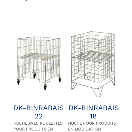
DK-BINRABAIS
DK-BINRABAIS
22
18
HUCHE AVEC ROULETTES
HUCHE POUR PRODUITS
POUR PRODUITS EN
EN LIQUIDATION