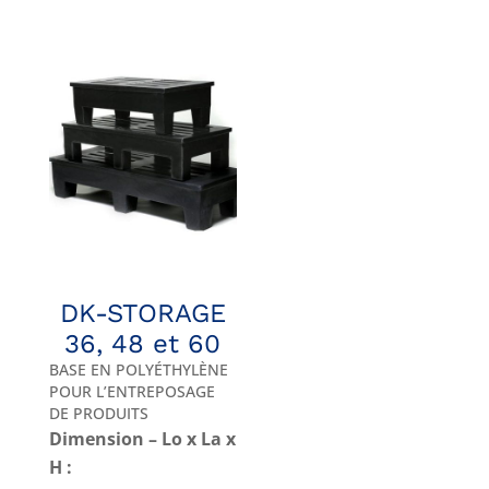
DK-STORAGE
36, 48 et 60
BASE EN POLYÉTHYLÈNE
POUR L’ENTREPOSAGE
DE PRODUITS
Dimension – Lo x La x
H :