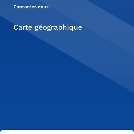
Contactez-nous!
Carte géographique