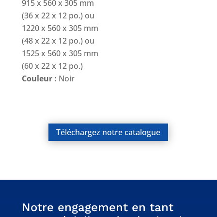
915 x 560 x 305 mm
(36 x 22 x 12 po.) ou
1220 x 560 x 305 mm
(48 x 22 x 12 po.) ou
1525 x 560 x 305 mm
(60 x 22 x 12 po.)
Couleur :
Noir
Téléchargez notre catalogue
Notre engagement en tant