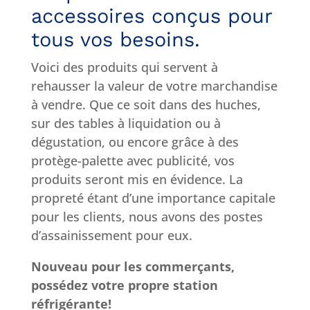
accessoires conçus pour
tous vos besoins.
Voici des produits qui servent à
rehausser la valeur de votre marchandise
à vendre. Que ce soit dans des huches,
sur des tables à liquidation ou à
dégustation, ou encore grâce à des
protège-palette avec publicité, vos
produits seront mis en évidence. La
propreté étant d’une importance capitale
pour les clients, nous avons des postes
d’assainissement pour eux.
Nouveau pour les commerçants,
possédez votre propre station
réfrigérante!