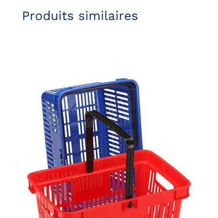
Produits similaires