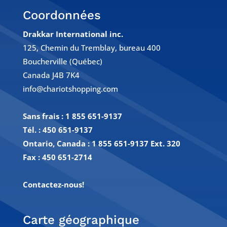
Coordonnées
Drakkar International inc.
125, Chemin du Tremblay, bureau 400
Boucherville (Québec)
Canada J4B 7K4
info@chariotshopping.com
Sans frais :
1 855 651-9137
Tél. :
450 651-9137
Ontario, Canada : 1 855 651-9137 Ext. 320
Fax :
450 651-2714
Contactez-nous!
Carte géographique