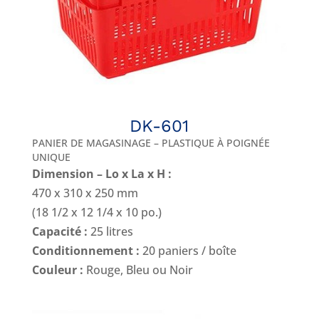
DK-601
PANIER DE MAGASINAGE – PLASTIQUE À POIGNÉE
UNIQUE
Dimension – Lo x La x H :
470 x 310 x 250 mm
(18 1/2 x 12 1/4 x 10 po.)
Capacité :
25 litres
Conditionnement :
20 paniers / boîte
Couleur :
Rouge, Bleu ou Noir