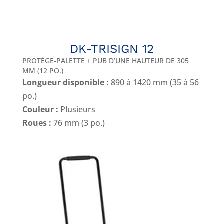
DK-TRISIGN 12
PROTÈGE-PALETTE + PUB D’UNE HAUTEUR DE 305
MM (12 PO.)
Longueur disponible :
890 à 1420 mm (35 à 56
po.)
Couleur :
Plusieurs
Roues :
76 mm (3 po.)