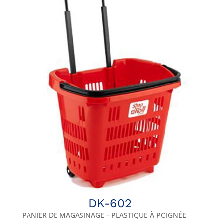
DK-602
PANIER DE MAGASINAGE – PLASTIQUE À POIGNÉE