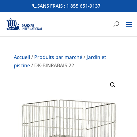
SANS FRAIS : 1 855 651-9137
Accueil
/
Produits par marché
/
Jardin et
piscine
/ DK-BINRABAIS 22