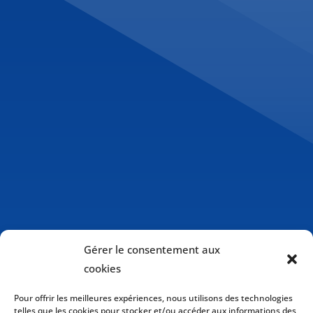
Gérer le consentement aux
cookies
Pour offrir les meilleures expériences, nous utilisons des technologies
telles que les cookies pour stocker et/ou accéder aux informations des