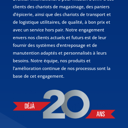
clients des chariots de magasinage, des paniers
d’épicerie, ainsi que des chariots de transport et
de logistique utilitaires, de qualité, à bon prix et
avec un service hors pair. Notre engagement
envers nos clients actuels et futurs est de leur
fournir des systèmes d’entreposage et de
manutention adaptés et personnalisés à leurs
besoins. Notre équipe, nos produits et
l’amélioration continue de nos processus sont la
base de cet engagement.