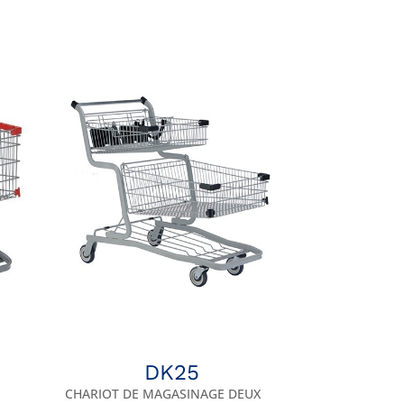
DK25
CHARIOT DE MAGASINAGE DEUX