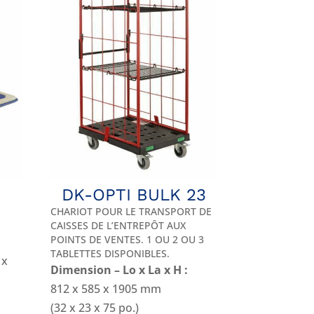
DK-OPTI BULK 23
CHARIOT POUR LE TRANSPORT DE
CAISSES DE L’ENTREPÔT AUX
POINTS DE VENTES. 1 OU 2 OU 3
TABLETTES DISPONIBLES.
 x
Dimension – Lo x La x H :
812 x 585 x 1905 mm
(32 x 23 x 75 po.)