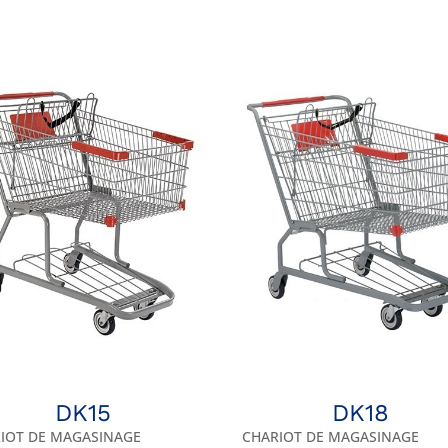
DK15
DK18
IOT DE MAGASINAGE
CHARIOT DE MAGASINAGE