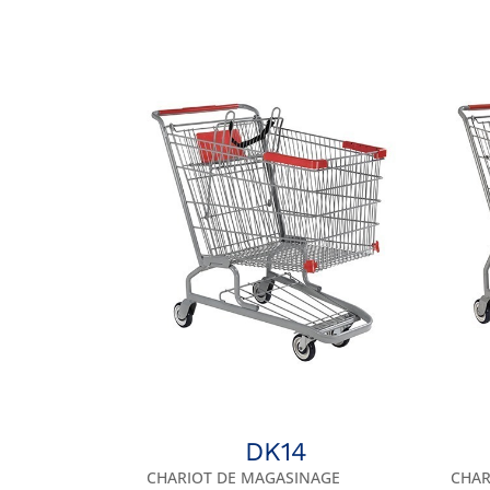
DK14
CHARIOT DE MAGASINAGE
CHAR