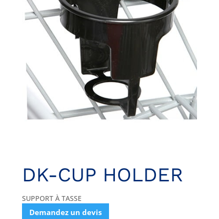
DK-CUP HOLDER
SUPPORT À TASSE
Demandez un devis