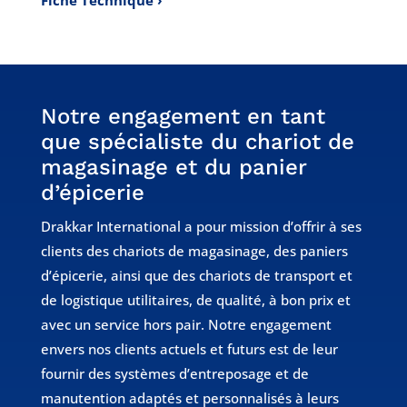
Notre engagement en tant
que spécialiste du chariot de
magasinage et du panier
d’épicerie
Drakkar International a pour mission d’offrir à ses
clients des chariots de magasinage, des paniers
d’épicerie, ainsi que des chariots de transport et
de logistique utilitaires, de qualité, à bon prix et
avec un service hors pair. Notre engagement
envers nos clients actuels et futurs est de leur
fournir des systèmes d’entreposage et de
manutention adaptés et personnalisés à leurs