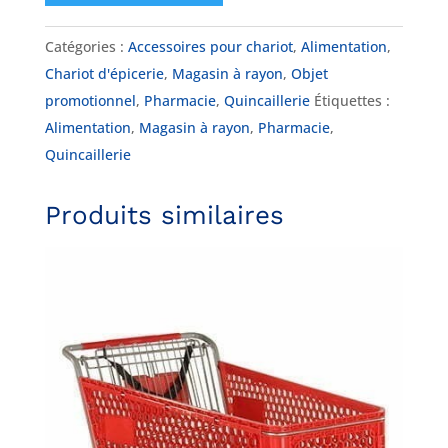
Catégories :
Accessoires pour chariot
,
Alimentation
,
Chariot d'épicerie
,
Magasin à rayon
,
Objet
promotionnel
,
Pharmacie
,
Quincaillerie
Étiquettes :
Alimentation
,
Magasin à rayon
,
Pharmacie
,
Quincaillerie
Produits similaires