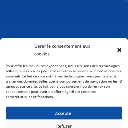
Gérer le consentement aux
cookies
Pour offrir les meilleures expériences, nous utilisons des technologies
telles que les cookies pour stocker et/ou accéder aux informations des
appareils. Le fait de consentir à ces technologies nous permettra de
traiter des données telles que le comportement de navigation ou les ID
uniques sur ce site. Le fait de ne pas consentir ou de retirer son
consentement peut avoir un effet négatif sur certaines
caractéristiques et fonctions.
Politique de cookies (CA)
Accepter
Politique de confidentialité
Refuser