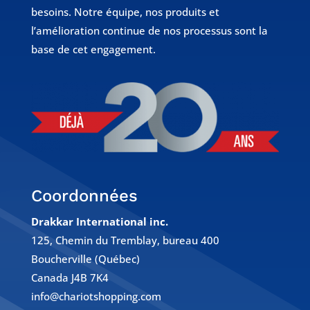
besoins. Notre équipe, nos produits et
l’amélioration continue de nos processus sont la
base de cet engagement.
Coordonnées
Drakkar International inc.
125, Chemin du Tremblay, bureau 400
Boucherville (Québec)
Canada J4B 7K4
info@chariotshopping.com