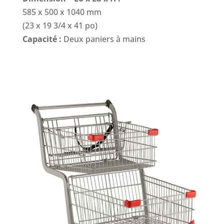
585 x 500 x 1040 mm
(23 x 19 3/4 x 41 po)
Capacité :
Deux paniers à mains