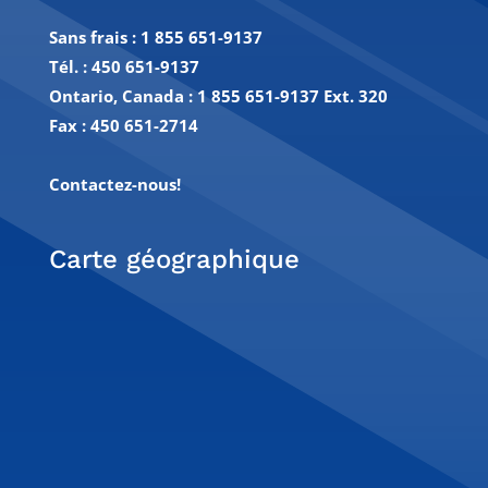
Sans frais :
1 855 651-9137
Tél. :
450 651-9137
Ontario, Canada : 1 855 651-9137 Ext. 320
Fax :
450 651-2714
Contactez-nous!
Carte géographique