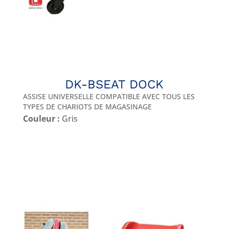
DK-BSEAT DOCK
ASSISE UNIVERSELLE COMPATIBLE AVEC TOUS LES
TYPES DE CHARIOTS DE MAGASINAGE
Couleur :
Gris