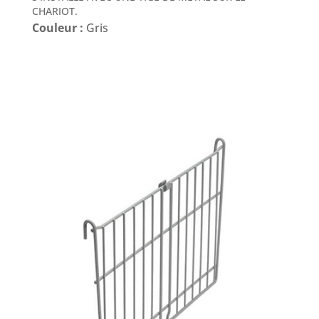
CHARIOT.
Couleur :
Gris