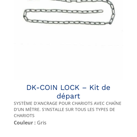
DK-COIN LOCK – Kit de
départ
SYSTÈME D’ANCRAGE POUR CHARIOTS AVEC CHAÎNE
D’UN MÈTRE. S’INSTALLE SUR TOUS LES TYPES DE
CHARIOTS
Couleur :
Gris