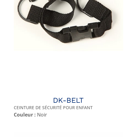
DK-BELT
CEINTURE DE SÉCURITÉ POUR ENFANT
Couleur :
Noir