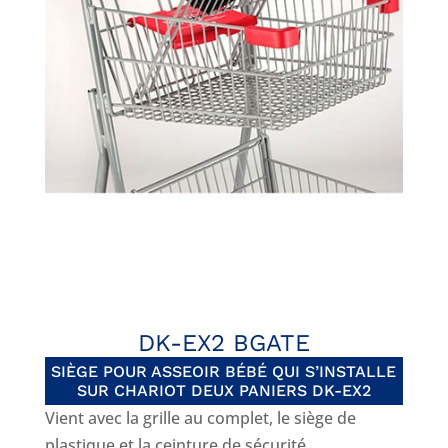
DK-EX2 BGATE
SIÈGE POUR ASSEOIR BÉBÉ QUI S’INSTALLE
SUR CHARIOT DEUX PANIERS DK-EX2
Vient avec la grille au complet, le siège de
plastique et la ceinture de sécurité.