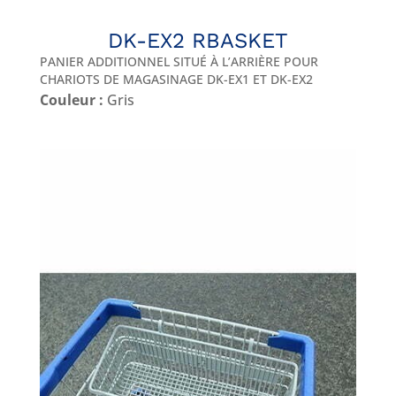
DK-EX2 RBASKET
PANIER ADDITIONNEL SITUÉ À L’ARRIÈRE POUR
CHARIOTS DE MAGASINAGE DK-EX1 ET DK-EX2
Couleur :
Gris