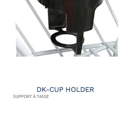
DK-CUP HOLDER
SUPPORT À TASSE