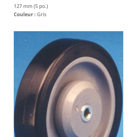
127 mm (5 po.)
Couleur :
Gris