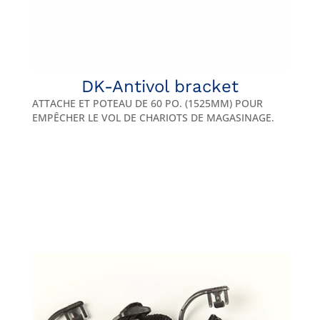
DK-Antivol bracket
ATTACHE ET POTEAU DE 60 PO. (1525MM) POUR
EMPÊCHER LE VOL DE CHARIOTS DE MAGASINAGE.