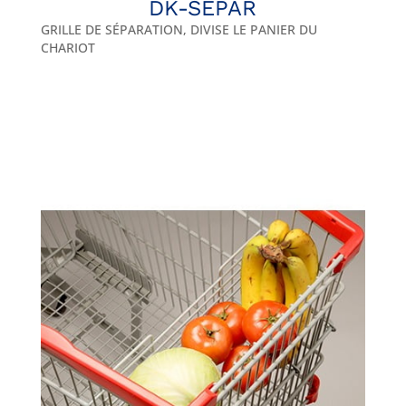
DK-SEPAR
GRILLE DE SÉPARATION, DIVISE LE PANIER DU
CHARIOT