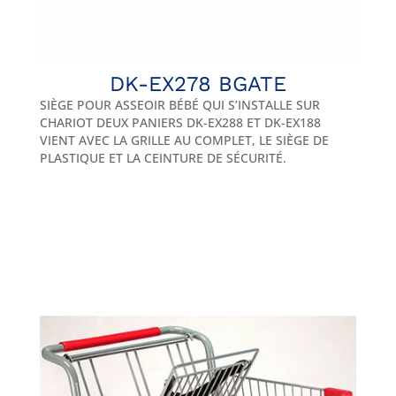
DK-EX278 BGATE
SIÈGE POUR ASSEOIR BÉBÉ QUI S’INSTALLE SUR
CHARIOT DEUX PANIERS DK-EX288 ET DK-EX188
VIENT AVEC LA GRILLE AU COMPLET, LE SIÈGE DE
PLASTIQUE ET LA CEINTURE DE SÉCURITÉ.