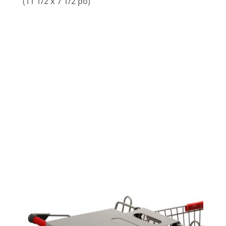
(11 1/2 x 7 1/2 po)