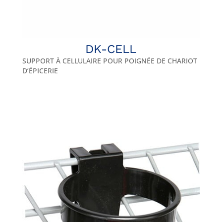
DK-CELL
SUPPORT À CELLULAIRE POUR POIGNÉE DE CHARIOT
D’ÉPICERIE