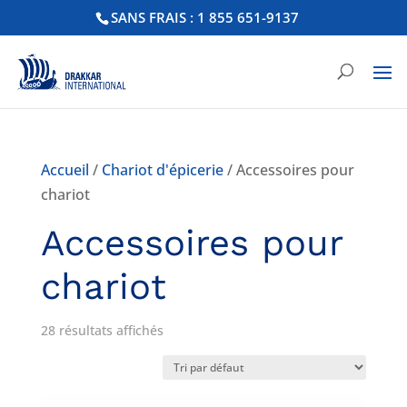
SANS FRAIS : 1 855 651-9137
Accueil
/
Chariot d'épicerie
/ Accessoires pour
chariot
Accessoires pour
chariot
28 résultats affichés