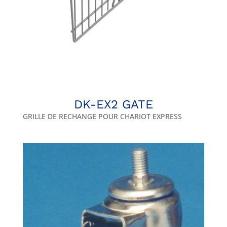
DK-EX2 GATE
GRILLE DE RECHANGE POUR CHARIOT EXPRESS