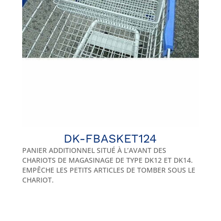
DK-FBASKET124
PANIER ADDITIONNEL SITUÉ À L’AVANT DES
CHARIOTS DE MAGASINAGE DE TYPE DK12 ET DK14.
EMPÊCHE LES PETITS ARTICLES DE TOMBER SOUS LE
CHARIOT.