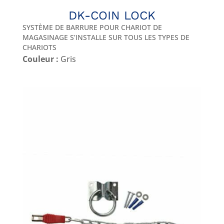
DK-COIN LOCK
SYSTÈME DE BARRURE POUR CHARIOT DE
MAGASINAGE S’INSTALLE SUR TOUS LES TYPES DE
CHARIOTS
Couleur :
Gris