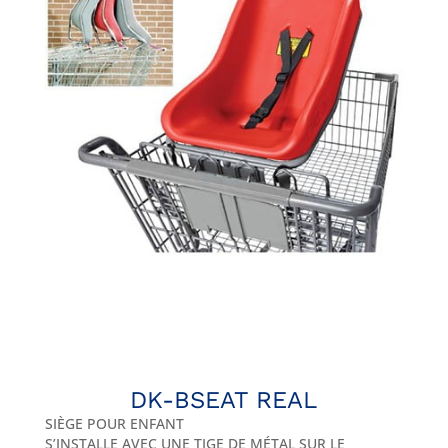
DK-BSEAT REAL
SIÈGE POUR ENFANT
S’INSTALLE AVEC UNE TIGE DE MÉTAL SUR LE