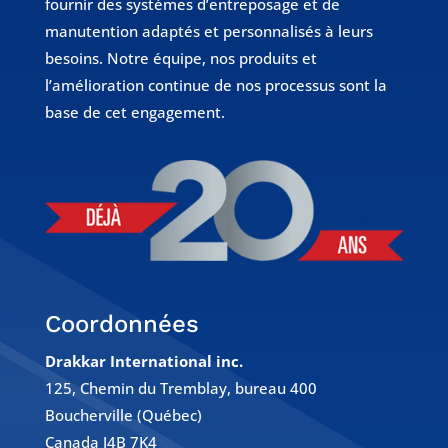
fournir des systèmes d’entreposage et de
manutention adaptés et personnalisés à leurs
besoins. Notre équipe, nos produits et
l’amélioration continue de nos processus sont la
base de cet engagement.
Coordonnées
Drakkar International inc.
125, Chemin du Tremblay, bureau 400
Boucherville (Québec)
Canada J4B 7K4