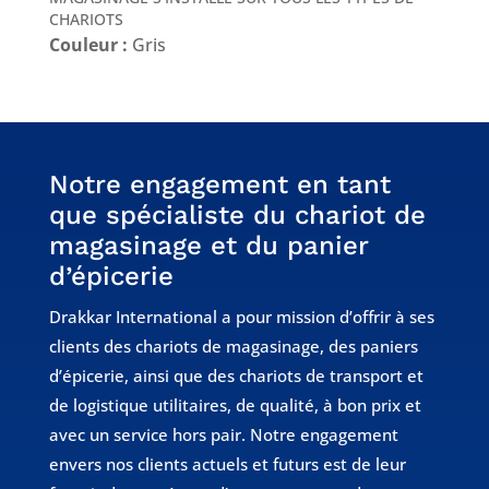
CHARIOTS
Couleur :
Gris
Notre engagement en tant
que spécialiste du chariot de
magasinage et du panier
d’épicerie
Drakkar International a pour mission d’offrir à ses
clients des chariots de magasinage, des paniers
d’épicerie, ainsi que des chariots de transport et
de logistique utilitaires, de qualité, à bon prix et
avec un service hors pair. Notre engagement
envers nos clients actuels et futurs est de leur