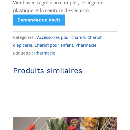
Vient avec la grille au complet, le siège de
plastique et la ceinture de sécurité.
Demandez un devis
Catégories :
Accessoires pour chariot
,
Chariot
d'épicerie
,
Chariot pour enfant
,
Pharmacie
Étiquette :
Pharmacie
Produits similaires