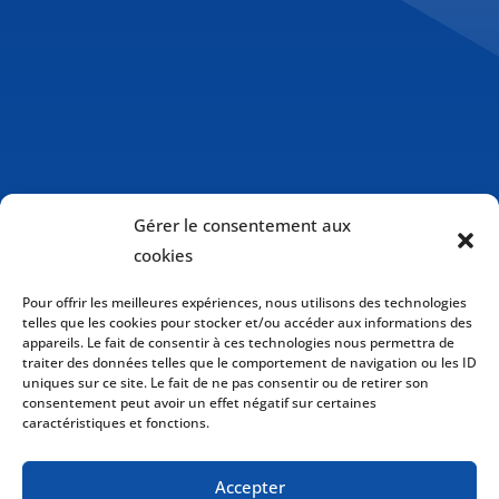
Gérer le consentement aux
cookies
Pour offrir les meilleures expériences, nous utilisons des technologies
telles que les cookies pour stocker et/ou accéder aux informations des
appareils. Le fait de consentir à ces technologies nous permettra de
traiter des données telles que le comportement de navigation ou les ID
uniques sur ce site. Le fait de ne pas consentir ou de retirer son
consentement peut avoir un effet négatif sur certaines
caractéristiques et fonctions.
Politique de cookies (CA)
Accepter