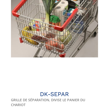
DK-SEPAR
GRILLE DE SÉPARATION, DIVISE LE PANIER DU
CHARIOT