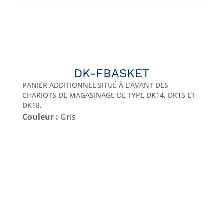
DK-FBASKET
PANIER ADDITIONNEL SITUÉ À L’AVANT DES
CHARIOTS DE MAGASINAGE DE TYPE DK14, DK15 ET
DK18.
Couleur :
Gris