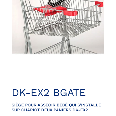
DK-EX2 BGATE
SIÈGE POUR ASSEOIR BÉBÉ QUI S’INSTALLE
SUR CHARIOT DEUX PANIERS DK-EX2