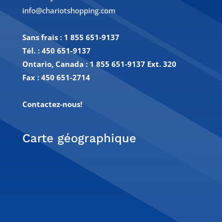
info@chariotshopping.com
Sans frais :
1 855 651-9137
Tél. :
450 651-9137
Ontario, Canada : 1 855 651-9137 Ext. 320
Fax :
450 651-2714
Contactez-nous!
Carte géographique