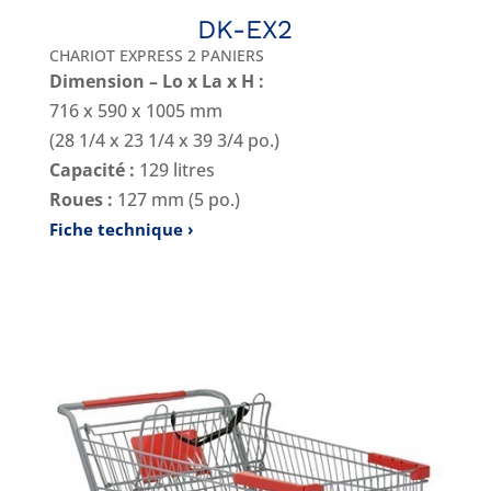
DK-EX2
CHARIOT EXPRESS 2 PANIERS
Dimension – Lo x La x H :
716 x 590 x 1005 mm
(28 1/4 x 23 1/4 x 39 3/4 po.)
Capacité :
129 litres
Roues :
127 mm (5 po.)
Fiche technique