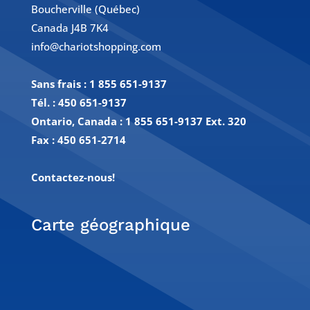
Boucherville (Québec)
Canada J4B 7K4
info@chariotshopping.com
Sans frais :
1 855 651-9137
Tél. :
450 651-9137
Ontario, Canada : 1 855 651-9137 Ext. 320
Fax :
450 651-2714
Contactez-nous!
Carte géographique