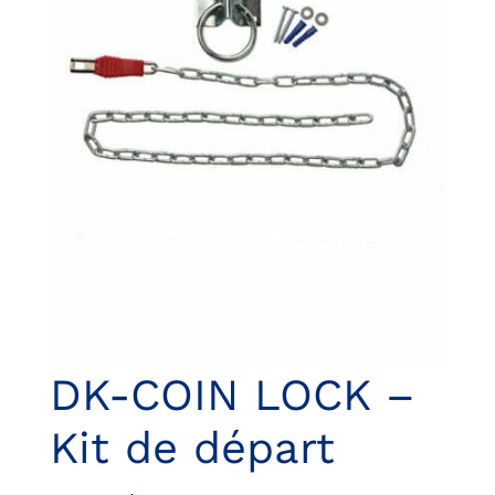
DK-COIN LOCK –
Kit de départ