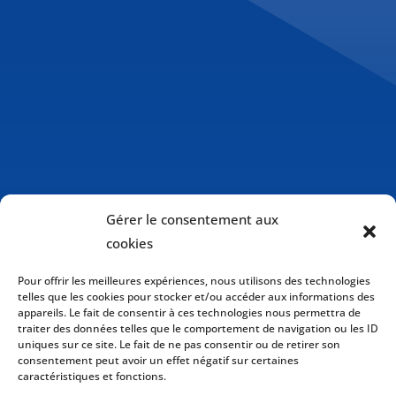
Gérer le consentement aux
cookies
Pour offrir les meilleures expériences, nous utilisons des technologies
telles que les cookies pour stocker et/ou accéder aux informations des
appareils. Le fait de consentir à ces technologies nous permettra de
traiter des données telles que le comportement de navigation ou les ID
uniques sur ce site. Le fait de ne pas consentir ou de retirer son
consentement peut avoir un effet négatif sur certaines
caractéristiques et fonctions.