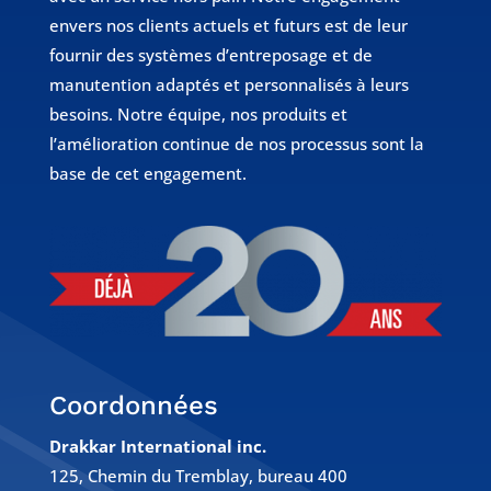
envers nos clients actuels et futurs est de leur
fournir des systèmes d’entreposage et de
manutention adaptés et personnalisés à leurs
besoins. Notre équipe, nos produits et
l’amélioration continue de nos processus sont la
base de cet engagement.
Coordonnées
Drakkar International inc.
125, Chemin du Tremblay, bureau 400