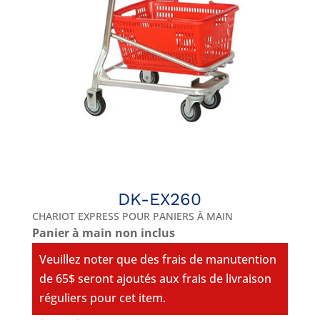
DK-EX260
CHARIOT EXPRESS POUR PANIERS À MAIN
Panier à main non inclus
Veuillez noter que des frais de manutention
de 65$ seront ajoutés aux frais de livraison
réguliers pour cet item.