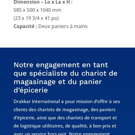
Dimension – Lo x La x H :
585 x 500 x 1040 mm
(23 x 19 3/4 x 41 po)
Capacité :
Deux paniers à mains
Notre engagement en tant
que spécialiste du chariot de
magasinage et du panier
d’épicerie
Drakkar International a pour mission d’offrir à ses
clients des chariots de magasinage, des paniers
d’épicerie, ainsi que des chariots de transport et
de logistique utilitaires, de qualité, à bon prix et
avec un service hors pair. Notre engagement