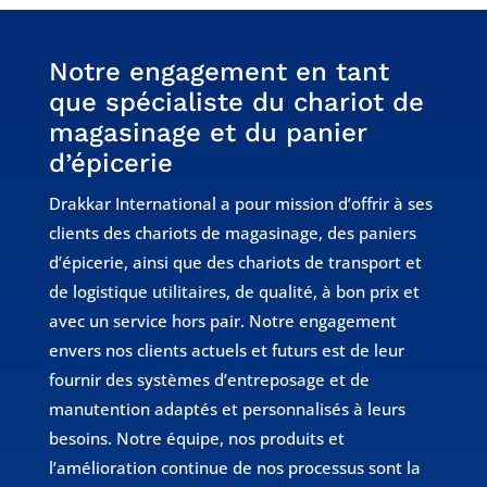
Notre engagement en tant
que spécialiste du chariot de
magasinage et du panier
d’épicerie
Drakkar International a pour mission d’offrir à ses
clients des chariots de magasinage, des paniers
d’épicerie, ainsi que des chariots de transport et
de logistique utilitaires, de qualité, à bon prix et
avec un service hors pair. Notre engagement
envers nos clients actuels et futurs est de leur
fournir des systèmes d’entreposage et de
manutention adaptés et personnalisés à leurs
besoins. Notre équipe, nos produits et
l’amélioration continue de nos processus sont la