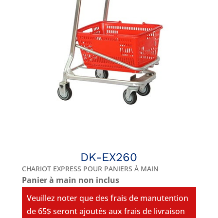
DK-EX260
CHARIOT EXPRESS POUR PANIERS À MAIN
Panier à main non inclus
Veuillez noter que des frais de manutention
de 65$ seront ajoutés aux frais de livraison