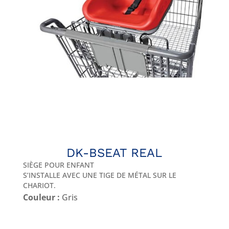
DK-BSEAT REAL
SIÈGE POUR ENFANT
S’INSTALLE AVEC UNE TIGE DE MÉTAL SUR LE
CHARIOT.
Couleur :
Gris