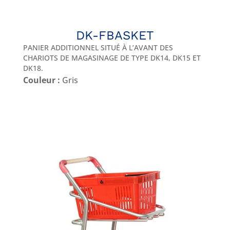
DK-FBASKET
PANIER ADDITIONNEL SITUÉ À L’AVANT DES
CHARIOTS DE MAGASINAGE DE TYPE DK14, DK15 ET
DK18.
Couleur :
Gris