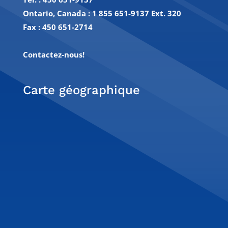
Ontario, Canada : 1 855 651-9137 Ext. 320
Fax :
450 651-2714
Contactez-nous!
Carte géographique