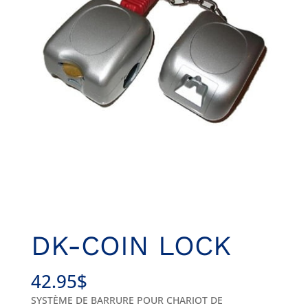
DK-COIN LOCK
42.95
$
SYSTÈME DE BARRURE POUR CHARIOT DE