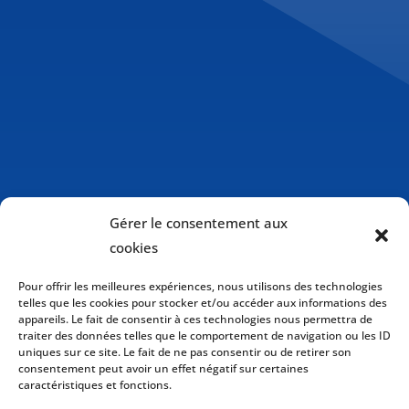
Gérer le consentement aux
cookies
Pour offrir les meilleures expériences, nous utilisons des technologies
telles que les cookies pour stocker et/ou accéder aux informations des
appareils. Le fait de consentir à ces technologies nous permettra de
traiter des données telles que le comportement de navigation ou les ID
uniques sur ce site. Le fait de ne pas consentir ou de retirer son
consentement peut avoir un effet négatif sur certaines
caractéristiques et fonctions.