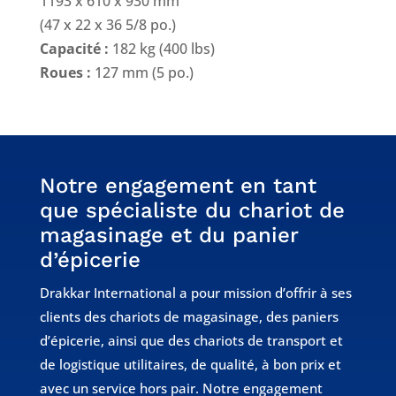
1193 x 610 x 930 mm
(47 x 22 x 36 5/8 po.)
Capacité :
182 kg (400 lbs)
Roues :
127 mm (5 po.)
Notre engagement en tant
que spécialiste du chariot de
magasinage et du panier
d’épicerie
Drakkar International a pour mission d’offrir à ses
clients des chariots de magasinage, des paniers
d’épicerie, ainsi que des chariots de transport et
de logistique utilitaires, de qualité, à bon prix et
avec un service hors pair. Notre engagement