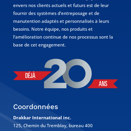
envers nos clients actuels et futurs est de leur
fournir des systèmes d’entreposage et de
manutention adaptés et personnalisés à leurs
besoins. Notre équipe, nos produits et
l’amélioration continue de nos processus sont la
base de cet engagement.
Coordonnées
Drakkar International inc.
125, Chemin du Tremblay, bureau 400