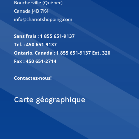
Boucherville (Québec)
Canada J4B 7K4
info@chariotshopping.com
Sans frais :
1 855 651-9137
Tél. :
450 651-9137
Ontario, Canada : 1 855 651-9137 Ext. 320
Fax :
450 651-2714
Contactez-nous!
Carte géographique