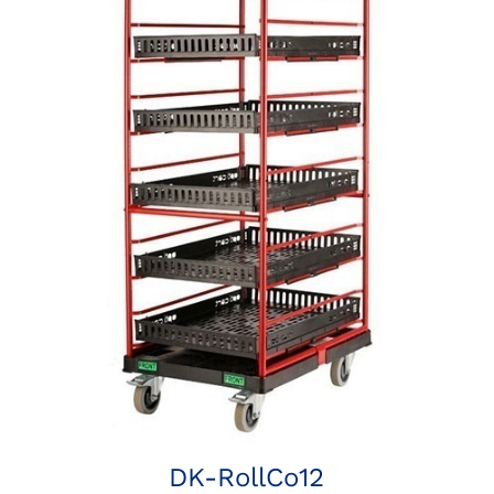
DK-RollCo12