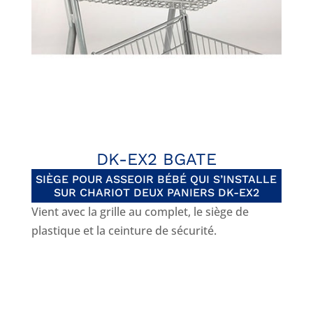
DK-EX2 BGATE
SIÈGE POUR ASSEOIR BÉBÉ QUI S’INSTALLE
SUR CHARIOT DEUX PANIERS DK-EX2
Vient avec la grille au complet, le siège de
plastique et la ceinture de sécurité.