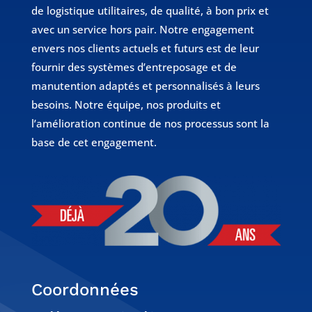
de logistique utilitaires, de qualité, à bon prix et
avec un service hors pair. Notre engagement
envers nos clients actuels et futurs est de leur
fournir des systèmes d’entreposage et de
manutention adaptés et personnalisés à leurs
besoins. Notre équipe, nos produits et
l’amélioration continue de nos processus sont la
base de cet engagement.
Coordonnées