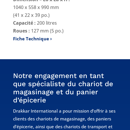
1040 x 558 x 990 mm
(41 x 22 x 39 po.)
Capacité :
200 litres
Roues :
127 mm (5 po.)
Fiche Technique
Notre engagement en tant
que spécialiste du chariot de
magasinage et du panier
d’épicerie
Drakkar International a pour mission d’offrir à ses
clients des chariots de magasinage, des paniers
d’épicerie, ainsi que des chariots de transport et