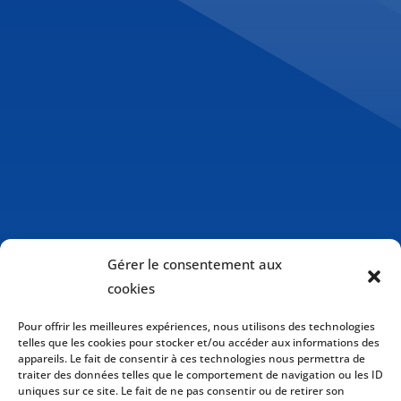
Gérer le consentement aux
cookies
Pour offrir les meilleures expériences, nous utilisons des technologies
telles que les cookies pour stocker et/ou accéder aux informations des
appareils. Le fait de consentir à ces technologies nous permettra de
traiter des données telles que le comportement de navigation ou les ID
uniques sur ce site. Le fait de ne pas consentir ou de retirer son