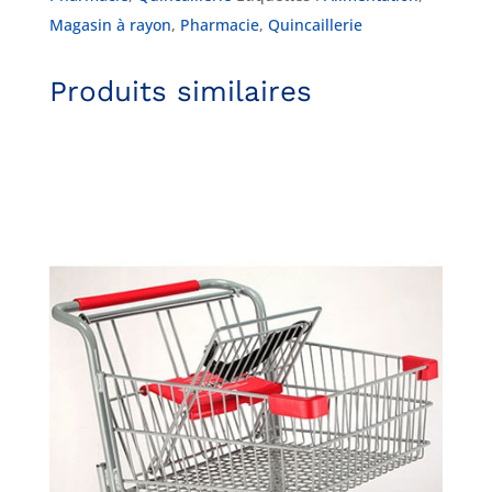
Magasin à rayon
,
Pharmacie
,
Quincaillerie
Produits similaires