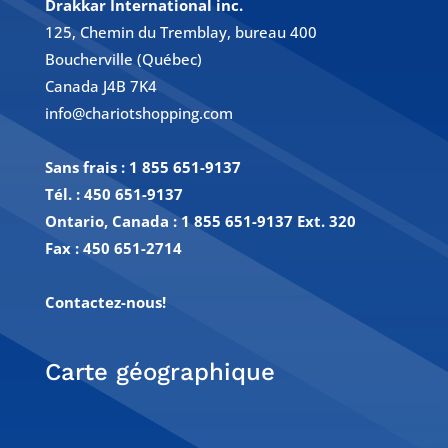
Drakkar International inc.
125, Chemin du Tremblay, bureau 400
Boucherville (Québec)
Canada J4B 7K4
info@chariotshopping.com
Sans frais :
1 855 651-9137
Tél. :
450 651-9137
Ontario, Canada : 1 855 651-9137 Ext. 320
Fax :
450 651-2714
Contactez-nous!
Carte géographique