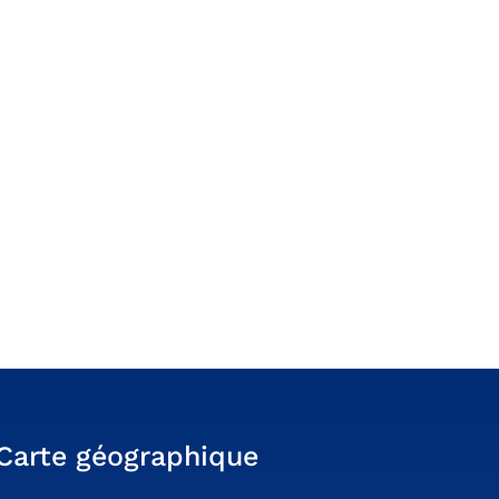
Carte géographique