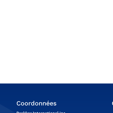
Coordonnées