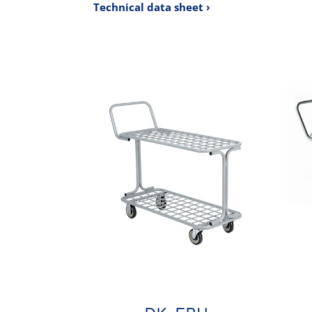
Technical data sheet