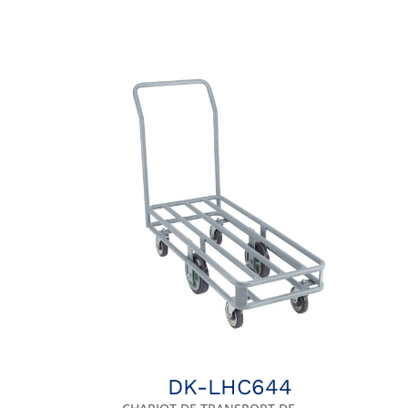
DK-LHC644