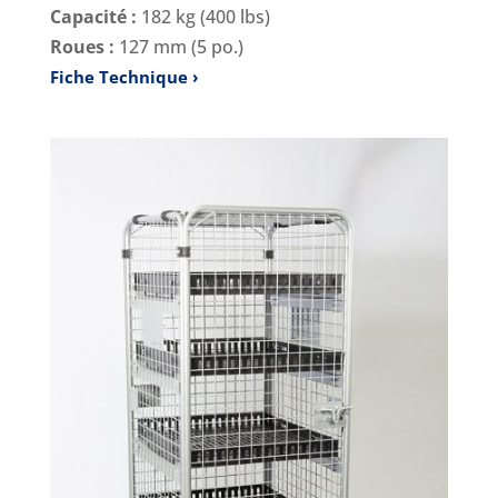
Capacité :
182 kg (400 lbs)
Roues :
127 mm (5 po.)
Fiche Technique