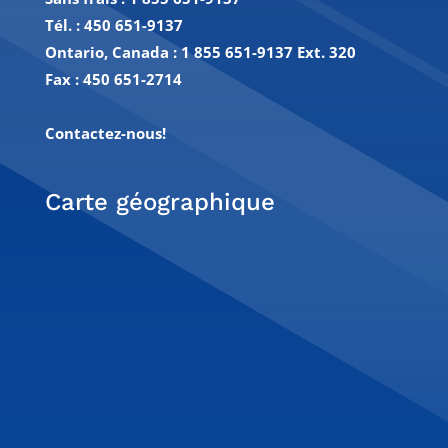
Tél. :
450 651-9137
Ontario, Canada : 1 855 651-9137 Ext. 320
Fax :
450 651-2714
Contactez-nous!
Carte géographique