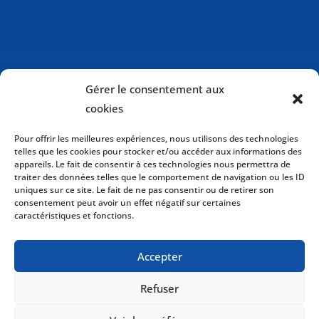
Gérer le consentement aux
cookies
Pour offrir les meilleures expériences, nous utilisons des technologies
telles que les cookies pour stocker et/ou accéder aux informations des
appareils. Le fait de consentir à ces technologies nous permettra de
traiter des données telles que le comportement de navigation ou les ID
uniques sur ce site. Le fait de ne pas consentir ou de retirer son
consentement peut avoir un effet négatif sur certaines
caractéristiques et fonctions.
Politique de cookies (CA)
Accepter
Politique de confidentialité
Refuser