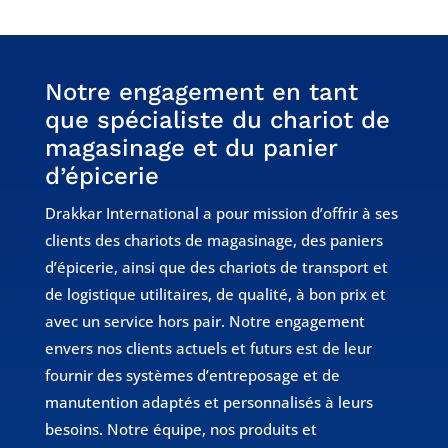
Notre engagement en tant
que spécialiste du chariot de
magasinage et du panier
d’épicerie
Drakkar International a pour mission d’offrir à ses
clients des chariots de magasinage, des paniers
d’épicerie, ainsi que des chariots de transport et
de logistique utilitaires, de qualité, à bon prix et
avec un service hors pair. Notre engagement
envers nos clients actuels et futurs est de leur
fournir des systèmes d’entreposage et de
manutention adaptés et personnalisés à leurs
besoins. Notre équipe, nos produits et