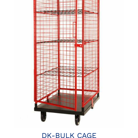
DK-BULK CAGE