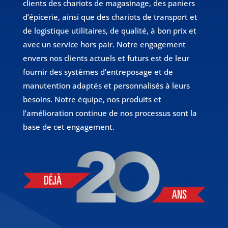
clients des chariots de magasinage, des paniers
d’épicerie, ainsi que des chariots de transport et
de logistique utilitaires, de qualité, à bon prix et
avec un service hors pair. Notre engagement
envers nos clients actuels et futurs est de leur
fournir des systèmes d’entreposage et de
manutention adaptés et personnalisés à leurs
besoins. Notre équipe, nos produits et
l’amélioration continue de nos processus sont la
base de cet engagement.