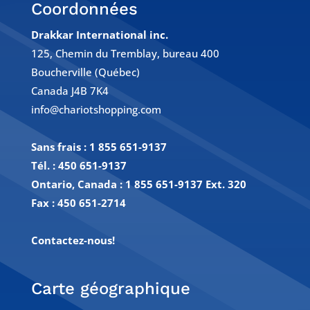
Coordonnées
Drakkar International inc.
125, Chemin du Tremblay, bureau 400
Boucherville (Québec)
Canada J4B 7K4
info@chariotshopping.com
Sans frais :
1 855 651-9137
Tél. :
450 651-9137
Ontario, Canada : 1 855 651-9137 Ext. 320
Fax :
450 651-2714
Contactez-nous!
Carte géographique