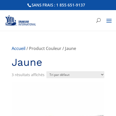
SANS FRAIS : 1 855 651-9137
Accueil
/ Product Couleur / Jaune
Jaune
3 résultats affichés