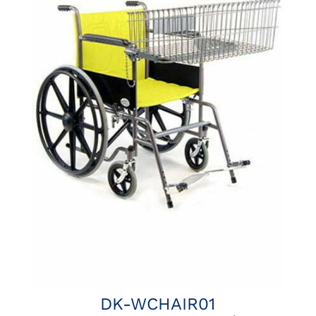
DK-WCHAIR01