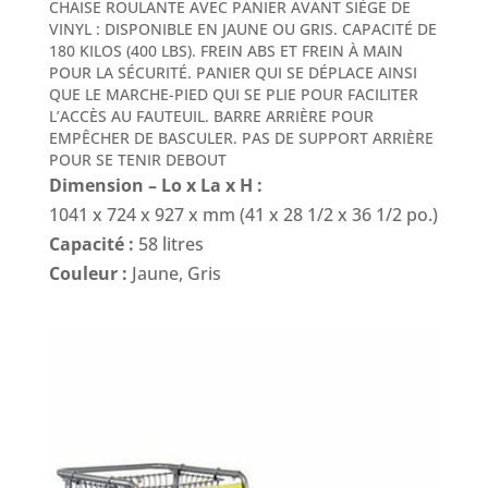
CHAISE ROULANTE AVEC PANIER AVANT SIÈGE DE
VINYL : DISPONIBLE EN JAUNE OU GRIS. CAPACITÉ DE
180 KILOS (400 LBS). FREIN ABS ET FREIN À MAIN
POUR LA SÉCURITÉ. PANIER QUI SE DÉPLACE AINSI
QUE LE MARCHE-PIED QUI SE PLIE POUR FACILITER
L’ACCÈS AU FAUTEUIL. BARRE ARRIÈRE POUR
EMPÊCHER DE BASCULER. PAS DE SUPPORT ARRIÈRE
POUR SE TENIR DEBOUT
Dimension – Lo x La x H :
1041 x 724 x 927 x mm (41 x 28 1/2 x 36 1/2 po.)
Capacité :
58 litres
Couleur :
Jaune, Gris