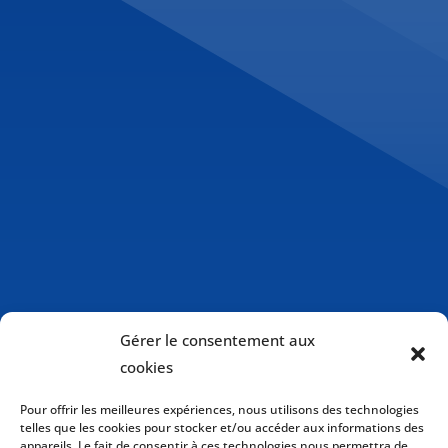
Gérer le consentement aux
cookies
Pour offrir les meilleures expériences, nous utilisons des technologies
telles que les cookies pour stocker et/ou accéder aux informations des
appareils. Le fait de consentir à ces technologies nous permettra de