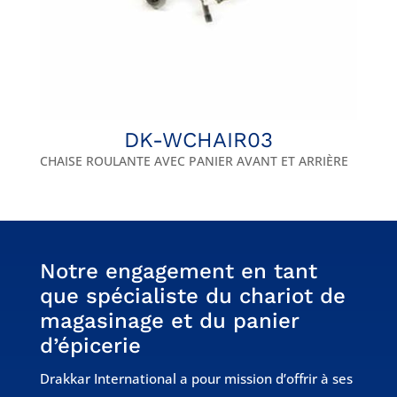
DK-WCHAIR03
CHAISE ROULANTE AVEC PANIER AVANT ET ARRIÈRE
Notre engagement en tant
que spécialiste du chariot de
magasinage et du panier
d’épicerie
Drakkar International a pour mission d’offrir à ses