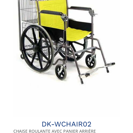
DK-WCHAIR02
CHAISE ROULANTE AVEC PANIER ARRIÈRE