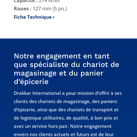
Capacité :
274 litres
Roues :
127 mm (5 po.)
Fiche Technique
Notre engagement en tant
que spécialiste du chariot de
magasinage et du panier
d’épicerie
Drakkar International a pour mission d’offrir à ses
clients des chariots de magasinage, des paniers
d’épicerie, ainsi que des chariots de transport et
de logistique utilitaires, de qualité, à bon prix et
avec un service hors pair. Notre engagement
envers nos clients actuels et futurs est de leur