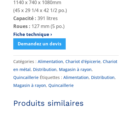
1140 x 740 x 1080mm
(45 x 29 1/4 x 42 1/2 po.)
Capacité :
391 litres
Roues :
127 mm (5 po.)
Fiche technique
Demandez un devis
Catégories :
Alimentation
,
Chariot d'épicerie
,
Chariot
en métal
,
Distribution
,
Magasin à rayon
,
Quincaillerie
Étiquettes :
Alimentation
,
Distribution
,
Magasin à rayon
,
Quincaillerie
Produits similaires