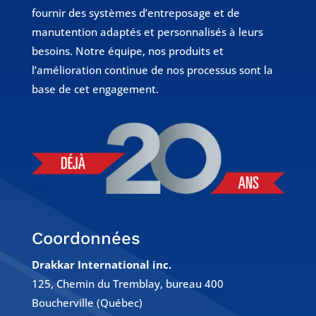
fournir des systèmes d’entreposage et de
manutention adaptés et personnalisés à leurs
besoins. Notre équipe, nos produits et
l’amélioration continue de nos processus sont la
base de cet engagement.
Coordonnées
Drakkar International inc.
125, Chemin du Tremblay, bureau 400
Boucherville (Québec)