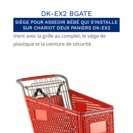
DK-EX2 BGATE
SIÈGE POUR ASSEOIR BÉBÉ QUI S’INSTALLE
SUR CHARIOT DEUX PANIERS DK-EX2
Vient avec la grille au complet, le siège de
plastique et la ceinture de sécurité.