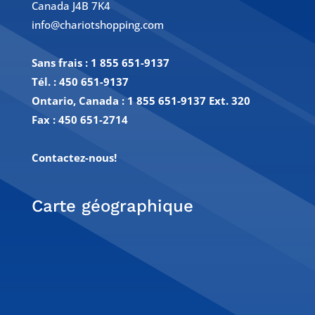
Canada J4B 7K4
info@chariotshopping.com
Sans frais :
1 855 651-9137
Tél. :
450 651-9137
Ontario, Canada : 1 855 651-9137 Ext. 320
Fax :
450 651-2714
Contactez-nous!
Carte géographique