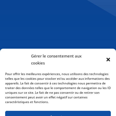
Gérer le consentement aux
cookies
Pour offrir les meilleures expériences, nous utilisons des technologies
telles que les cookies pour stocker et/ou accéder aux informations des
appareils. Le fait de consentir à ces technologies nous permettra de
traiter des données telles que le comportement de navigation ou les ID
uniques sur ce site. Le fait de ne pas consentir ou de retirer son
consentement peut avoir un effet négatif sur certaines
caractéristiques et fonctions.
Politique de cookies (CA)