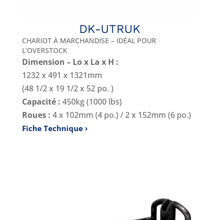
DK-UTRUK
CHARIOT À MARCHANDISE – IDÉAL POUR
L’OVERSTOCK
Dimension – Lo x La x H :
1232 x 491 x 1321mm
(48 1/2 x 19 1/2 x 52 po. )
Capacité :
450kg (1000 lbs)
Roues :
4 x 102mm (4 po.) / 2 x 152mm (6 po.)
Fiche Technique