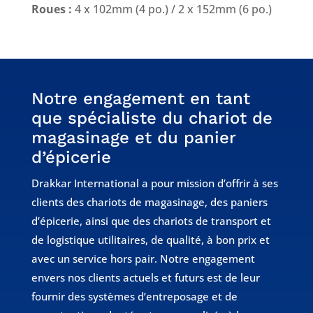
Roues :
4 x 102mm (4 po.) / 2 x 152mm (6 po.)
Notre engagement en tant
que spécialiste du chariot de
magasinage et du panier
d’épicerie
Drakkar International a pour mission d’offrir à ses
clients des chariots de magasinage, des paniers
d’épicerie, ainsi que des chariots de transport et
de logistique utilitaires, de qualité, à bon prix et
avec un service hors pair. Notre engagement
envers nos clients actuels et futurs est de leur
fournir des systèmes d’entreposage et de