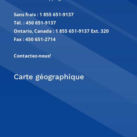
Sans frais :
1 855 651-9137
Tél. :
450 651-9137
Ontario, Canada : 1 855 651-9137 Ext. 320
Fax :
450 651-2714
Contactez-nous!
Carte géographique