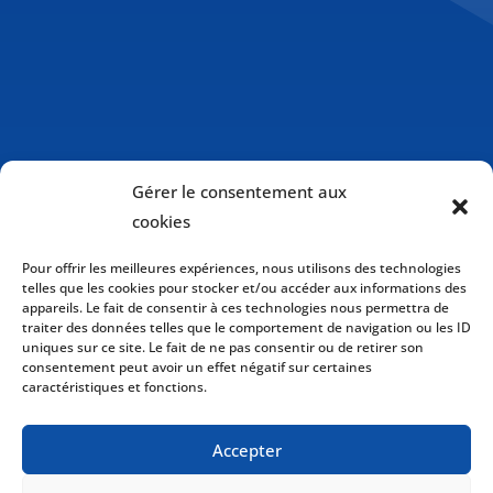
Gérer le consentement aux
cookies
Pour offrir les meilleures expériences, nous utilisons des technologies
telles que les cookies pour stocker et/ou accéder aux informations des
appareils. Le fait de consentir à ces technologies nous permettra de
traiter des données telles que le comportement de navigation ou les ID
uniques sur ce site. Le fait de ne pas consentir ou de retirer son
consentement peut avoir un effet négatif sur certaines
caractéristiques et fonctions.
Politique de cookies (CA)
Accepter
Politique de confidentialité