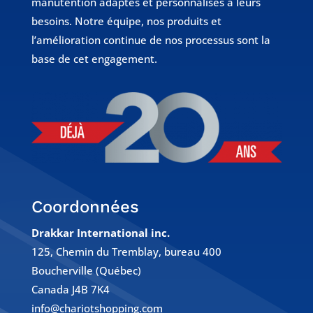
manutention adaptés et personnalisés à leurs
besoins. Notre équipe, nos produits et
l’amélioration continue de nos processus sont la
base de cet engagement.
Coordonnées
Drakkar International inc.
125, Chemin du Tremblay, bureau 400
Boucherville (Québec)
Canada J4B 7K4
info@chariotshopping.com