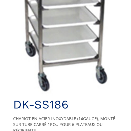
DK-SS186
CHARIOT EN ACIER INOXYDABLE (14GAUGE), MONTÉ
SUR TUBE CARRÉ 1PO., POUR 6 PLATEAUX OU
RÉCIPIENTS