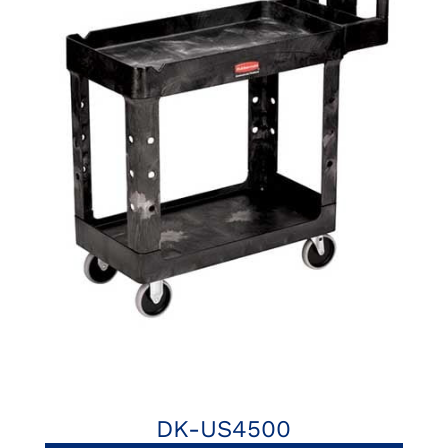
DK-US4500