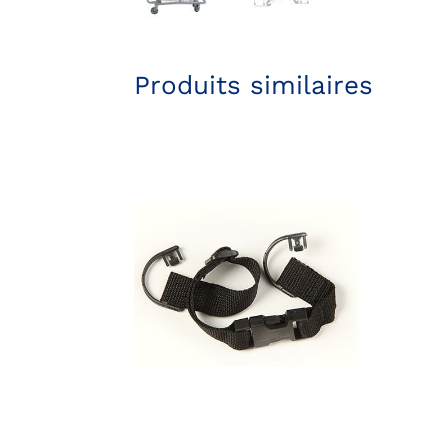
Produits similaires