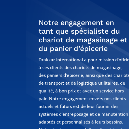
Notre engagement en
tant que spécialiste du
chariot de magasinage et
du panier d’épicerie
Drakkar International a pour mission d’offrir
à ses clients des chariots de magasinage,
des paniers d’épicerie, ainsi que des chariot
de transport et de logistique utilitaires, de
qualité, à bon prix et avec un service hors
pair. Notre engagement envers nos clients
actuels et futurs est de leur fournir des
systèmes d’entreposage et de manutention
adaptés et personnalisés à leurs besoins.