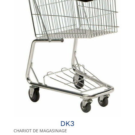
DK3
CHARIOT DE MAGASINAGE