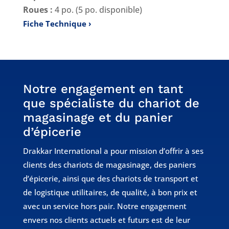
Roues :
4 po. (5 po. disponible)
Fiche Technique
Notre engagement en tant
que spécialiste du chariot de
magasinage et du panier
d’épicerie
Drakkar International a pour mission d’offrir à ses
clients des chariots de magasinage, des paniers
d’épicerie, ainsi que des chariots de transport et
de logistique utilitaires, de qualité, à bon prix et
avec un service hors pair. Notre engagement
envers nos clients actuels et futurs est de leur