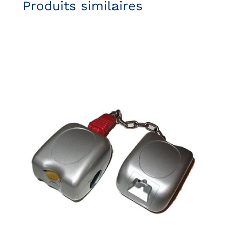
Produits similaires