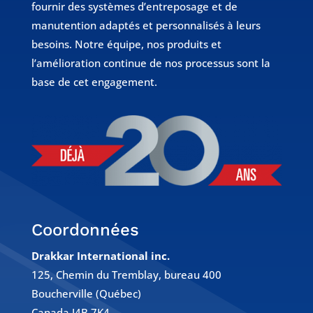
fournir des systèmes d’entreposage et de
manutention adaptés et personnalisés à leurs
besoins. Notre équipe, nos produits et
l’amélioration continue de nos processus sont la
base de cet engagement.
Coordonnées
Drakkar International inc.
125, Chemin du Tremblay, bureau 400
Boucherville (Québec)
Canada J4B 7K4