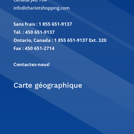
info@chariotshopping.com
Sans frais :
1 855 651-9137
Tél. :
450 651-9137
Ontario, Canada : 1 855 651-9137 Ext. 320
Fax :
450 651-2714
Contactez-nous!
Carte géographique