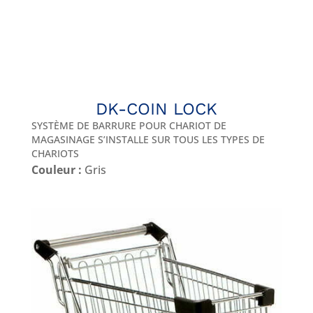
DK-COIN LOCK
SYSTÈME DE BARRURE POUR CHARIOT DE
MAGASINAGE S’INSTALLE SUR TOUS LES TYPES DE
CHARIOTS
Couleur :
Gris