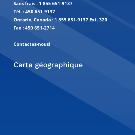
Sans frais :
1 855 651-9137
Tél. :
450 651-9137
Ontario, Canada : 1 855 651-9137 Ext. 320
Fax :
450 651-2714
Contactez-nous!
Carte géographique