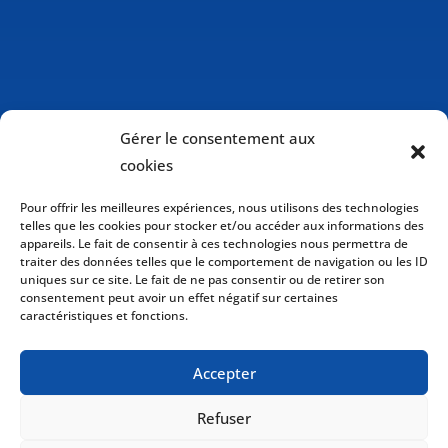
Gérer le consentement aux
cookies
Pour offrir les meilleures expériences, nous utilisons des technologies
telles que les cookies pour stocker et/ou accéder aux informations des
appareils. Le fait de consentir à ces technologies nous permettra de
traiter des données telles que le comportement de navigation ou les ID
uniques sur ce site. Le fait de ne pas consentir ou de retirer son
consentement peut avoir un effet négatif sur certaines
caractéristiques et fonctions.
Politique de cookies (CA)
Accepter
Politique de confidentialité
Refuser