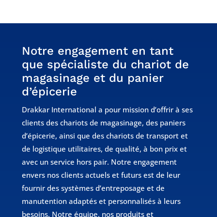
Notre engagement en tant
que spécialiste du chariot de
magasinage et du panier
d’épicerie
Drakkar International a pour mission d’offrir à ses
clients des chariots de magasinage, des paniers
d’épicerie, ainsi que des chariots de transport et
de logistique utilitaires, de qualité, à bon prix et
avec un service hors pair. Notre engagement
envers nos clients actuels et futurs est de leur
fournir des systèmes d’entreposage et de
manutention adaptés et personnalisés à leurs
besoins. Notre équipe, nos produits et