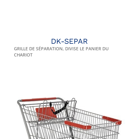
DK-SEPAR
GRILLE DE SÉPARATION, DIVISE LE PANIER DU
CHARIOT