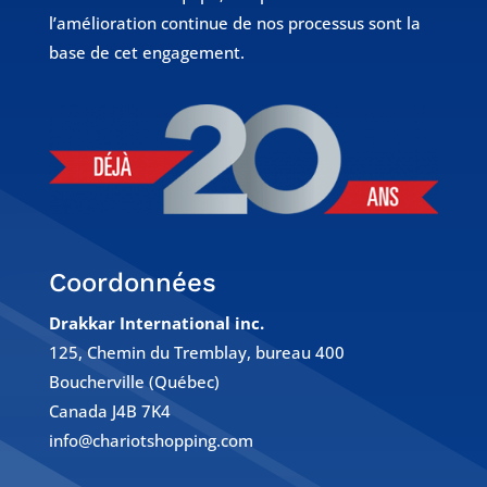
l’amélioration continue de nos processus sont la
base de cet engagement.
Coordonnées
Drakkar International inc.
125, Chemin du Tremblay, bureau 400
Boucherville (Québec)
Canada J4B 7K4
info@chariotshopping.com