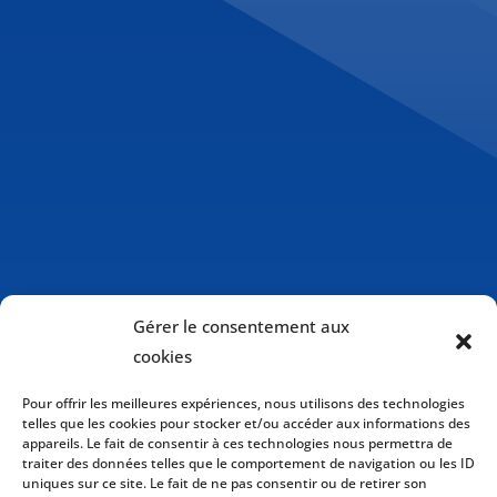
Gérer le consentement aux
cookies
Pour offrir les meilleures expériences, nous utilisons des technologies
telles que les cookies pour stocker et/ou accéder aux informations des
appareils. Le fait de consentir à ces technologies nous permettra de
traiter des données telles que le comportement de navigation ou les ID
uniques sur ce site. Le fait de ne pas consentir ou de retirer son