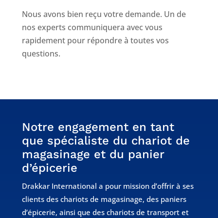
Nous avons bien reçu votre demande. Un de
nos experts communiquera avec vous
rapidement pour répondre à toutes vos
questions.
Notre engagement en tant
que spécialiste du chariot de
magasinage et du panier
d’épicerie
Drakkar International a pour mission d’offrir à ses
clients des chariots de magasinage, des paniers
d’épicerie, ainsi que des chariots de transport et