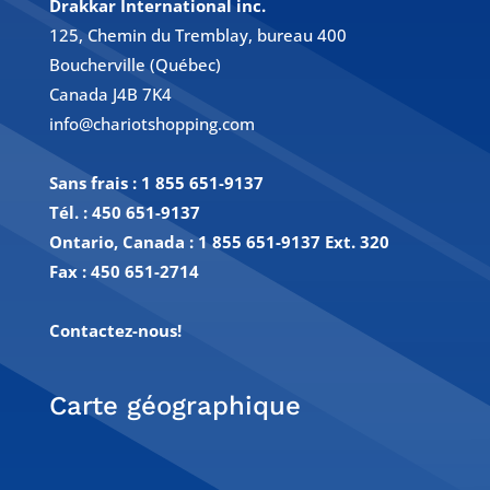
Drakkar International inc.
125, Chemin du Tremblay, bureau 400
Boucherville (Québec)
Canada J4B 7K4
info@chariotshopping.com
Sans frais :
1 855 651-9137
Tél. :
450 651-9137
Ontario, Canada : 1 855 651-9137 Ext. 320
Fax :
450 651-2714
Contactez-nous!
Carte géographique