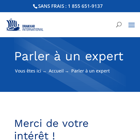
SANS FRAIS : 1 855 651-9137
Parler à un expert
Vous êtes ici
→
Accueil
→
Parler à un expert
Merci de votre
intérêt !