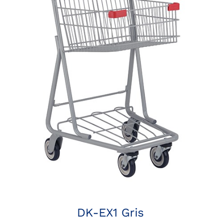
DK-EX1 Gris