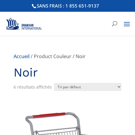
SANS FRAIS : 1 855 651-9137
Accueil
/ Product Couleur / Noir
Noir
6 résultats affichés