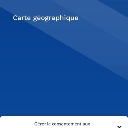
Carte géographique
Gérer le consentement aux