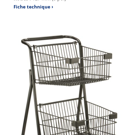
Fiche technique