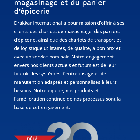
magasinage et du panier
d’épicerie
Drakkar International a pour mission d’offrir à ses
clients des chariots de magasinage, des paniers
d’épicerie, ainsi que des chariots de transport et
de logistique utilitaires, de qualité, à bon prix et
avec un service hors pair. Notre engagement
envers nos clients actuels et futurs est de leur
fournir des systèmes d’entreposage et de
manutention adaptés et personnalisés à leurs
besoins. Notre équipe, nos produits et
l’amélioration continue de nos processus sont la
base de cet engagement.