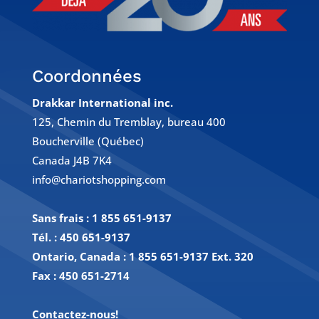
Coordonnées
Drakkar International inc.
125, Chemin du Tremblay, bureau 400
Boucherville (Québec)
Canada J4B 7K4
info@chariotshopping.com
Sans frais :
1 855 651-9137
Tél. :
450 651-9137
Ontario, Canada : 1 855 651-9137 Ext. 320
Fax :
450 651-2714
Contactez-nous!