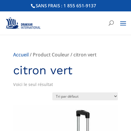
SANS FRAIS : 1 855 651-9137
Accueil
/ Product Couleur / citron vert
citron vert
Voici le seul résultat