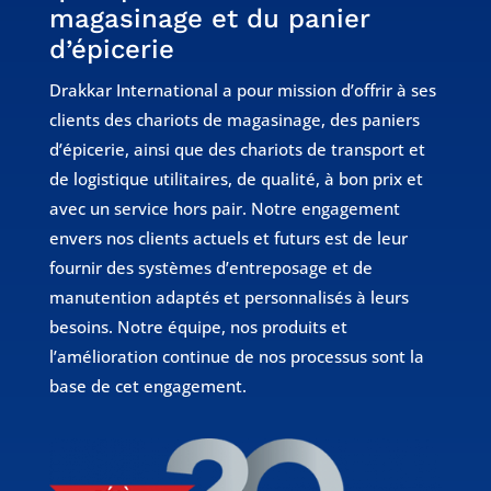
magasinage et du panier
d’épicerie
Drakkar International a pour mission d’offrir à ses
clients des chariots de magasinage, des paniers
d’épicerie, ainsi que des chariots de transport et
de logistique utilitaires, de qualité, à bon prix et
avec un service hors pair. Notre engagement
envers nos clients actuels et futurs est de leur
fournir des systèmes d’entreposage et de
manutention adaptés et personnalisés à leurs
besoins. Notre équipe, nos produits et
l’amélioration continue de nos processus sont la
base de cet engagement.