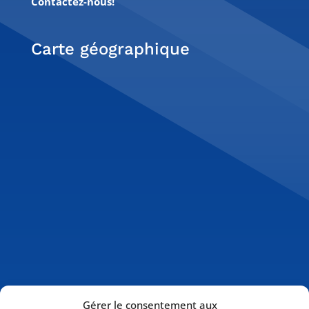
Contactez-nous!
Carte géographique
Gérer le consentement aux