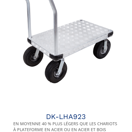
DK-LHA923
EN MOYENNE 40 % PLUS LÉGERS QUE LES CHARIOTS
À PLATEFORME EN ACIER OU EN ACIER ET BOIS