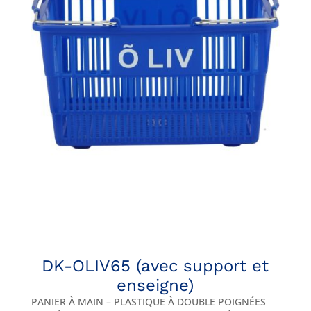
DK-OLIV65 (avec support et
enseigne)
PANIER À MAIN – PLASTIQUE À DOUBLE POIGNÉES