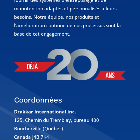
fournir des systèmes d’entreposage et de
manutention adaptés et personnalisés à leurs
besoins. Notre équipe, nos produits et
l’amélioration continue de nos processus sont la
base de cet engagement.
Coordonnées
Drakkar International inc.
125, Chemin du Tremblay, bureau 400
Boucherville (Québec)
Canada J4B 7K4