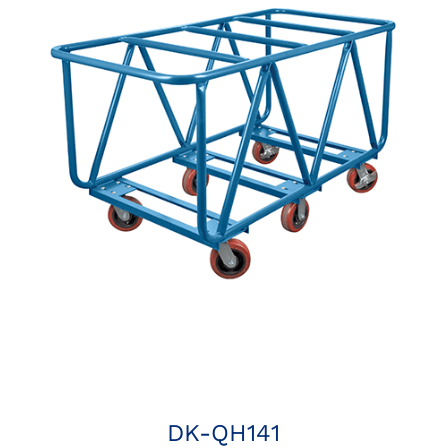
DK-QH141