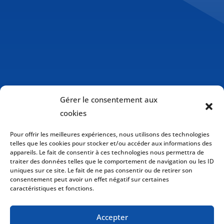
Gérer le consentement aux
cookies
Pour offrir les meilleures expériences, nous utilisons des technologies
telles que les cookies pour stocker et/ou accéder aux informations des
appareils. Le fait de consentir à ces technologies nous permettra de
traiter des données telles que le comportement de navigation ou les ID
uniques sur ce site. Le fait de ne pas consentir ou de retirer son
consentement peut avoir un effet négatif sur certaines
caractéristiques et fonctions.
Politique de cookies (CA)
Accepter