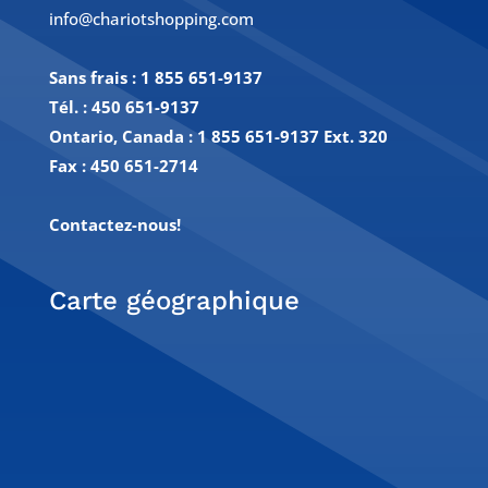
info@chariotshopping.com
Sans frais :
1 855 651-9137
Tél. :
450 651-9137
Ontario, Canada : 1 855 651-9137 Ext. 320
Fax :
450 651-2714
Contactez-nous!
Carte géographique