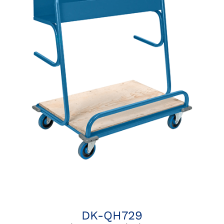
DK-QH729