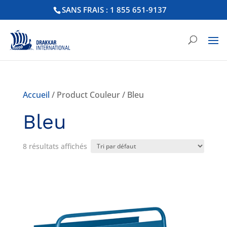
SANS FRAIS : 1 855 651-9137
Accueil
/ Product Couleur / Bleu
Bleu
8 résultats affichés