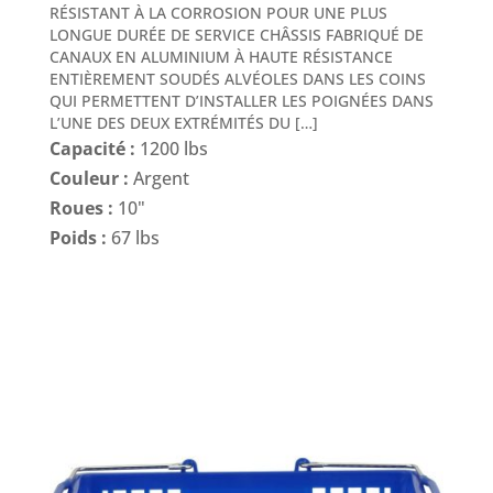
RÉSISTANT À LA CORROSION POUR UNE PLUS
LONGUE DURÉE DE SERVICE CHÂSSIS FABRIQUÉ DE
CANAUX EN ALUMINIUM À HAUTE RÉSISTANCE
ENTIÈREMENT SOUDÉS ALVÉOLES DANS LES COINS
QUI PERMETTENT D’INSTALLER LES POIGNÉES DANS
L’UNE DES DEUX EXTRÉMITÉS DU […]
Capacité :
1200 lbs
Couleur :
Argent
Roues :
10"
Poids :
67 lbs