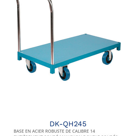
DK-QH245
BASE EN ACIER ROBUSTE DE CALIBRE 14