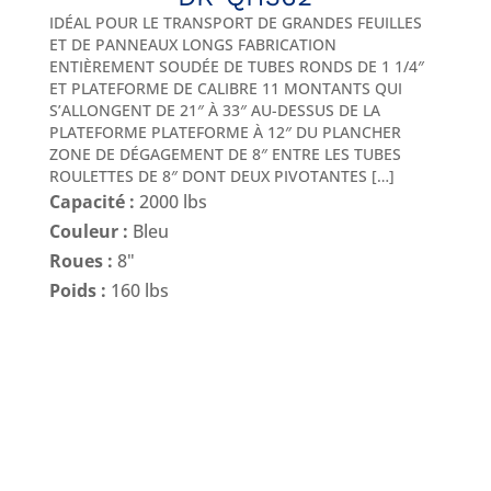
IDÉAL POUR LE TRANSPORT DE GRANDES FEUILLES
ET DE PANNEAUX LONGS FABRICATION
ENTIÈREMENT SOUDÉE DE TUBES RONDS DE 1 1/4″
ET PLATEFORME DE CALIBRE 11 MONTANTS QUI
S’ALLONGENT DE 21″ À 33″ AU-DESSUS DE LA
PLATEFORME PLATEFORME À 12″ DU PLANCHER
ZONE DE DÉGAGEMENT DE 8″ ENTRE LES TUBES
ROULETTES DE 8″ DONT DEUX PIVOTANTES […]
Capacité :
2000 lbs
Couleur :
Bleu
Roues :
8"
Poids :
160 lbs