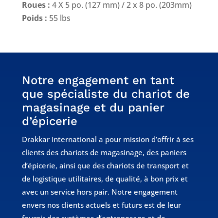
Roues :
4 X 5 po. (127 mm) / 2 x 8 po. (203mm)
Poids :
55 lbs
Notre engagement en tant
que spécialiste du chariot de
magasinage et du panier
d’épicerie
Drakkar International a pour mission d’offrir à ses
clients des chariots de magasinage, des paniers
d’épicerie, ainsi que des chariots de transport et
de logistique utilitaires, de qualité, à bon prix et
avec un service hors pair. Notre engagement
envers nos clients actuels et futurs est de leur