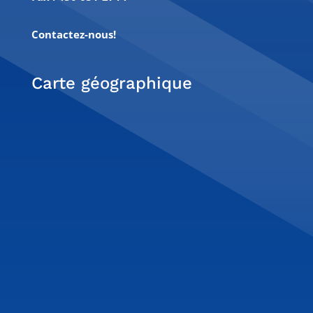
Contactez-nous!
Carte géographique