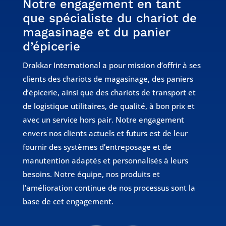
Notre engagement en tant
que spécialiste du chariot de
magasinage et du panier
d’épicerie
Drakkar International a pour mission d’offrir à ses
clients des chariots de magasinage, des paniers
d’épicerie, ainsi que des chariots de transport et
de logistique utilitaires, de qualité, à bon prix et
avec un service hors pair. Notre engagement
envers nos clients actuels et futurs est de leur
fournir des systèmes d’entreposage et de
manutention adaptés et personnalisés à leurs
besoins. Notre équipe, nos produits et
l’amélioration continue de nos processus sont la
base de cet engagement.