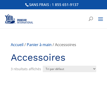
SANS FRAIS : 1 855 651-9137
Accueil
/
Panier à main
/ Accessoires
Accessoires
3 résultats affichés