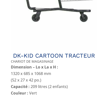
DK-KID CARTOON TRACTEUR
CHARIOT DE MAGASINAGE
Dimension – Lo x La x H :
1320 x 685 x 1068 mm
(52 x 27 x 42 po.)
Capacité :
209 litres (2 enfants)
Couleur :
Vert