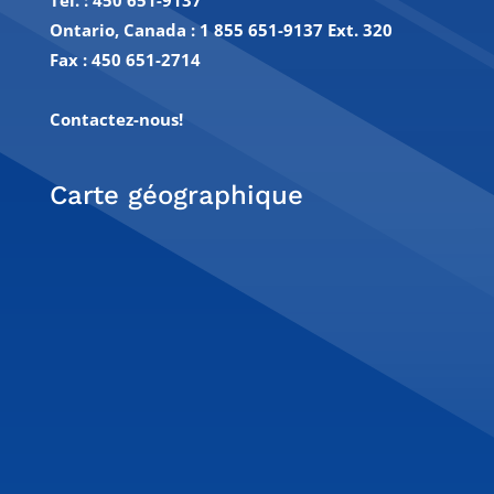
Ontario, Canada : 1 855 651-9137 Ext. 320
Fax :
450 651-2714
Contactez-nous!
Carte géographique