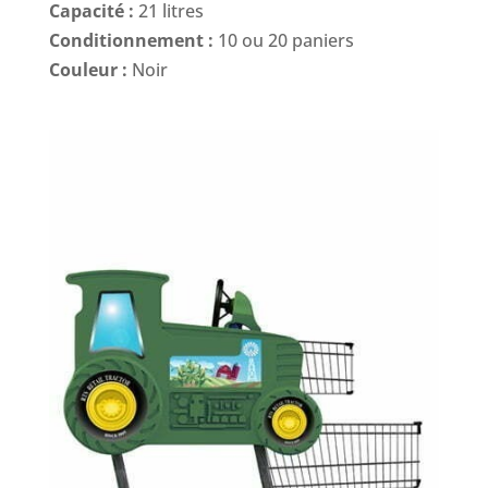
Capacité :
21 litres
Conditionnement :
10 ou 20 paniers
Couleur :
Noir