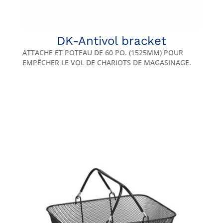
DK-Antivol bracket
ATTACHE ET POTEAU DE 60 PO. (1525MM) POUR
EMPÊCHER LE VOL DE CHARIOTS DE MAGASINAGE.