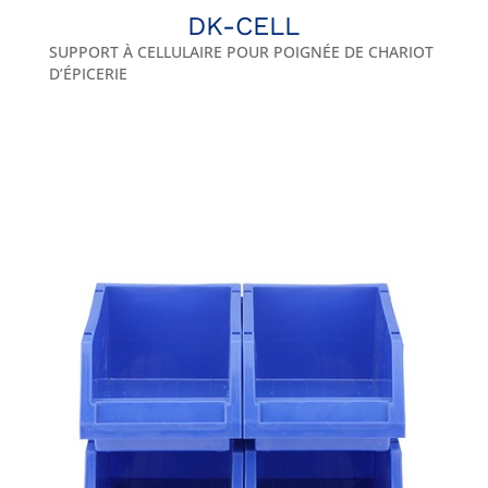
DK-CELL
SUPPORT À CELLULAIRE POUR POIGNÉE DE CHARIOT
D’ÉPICERIE