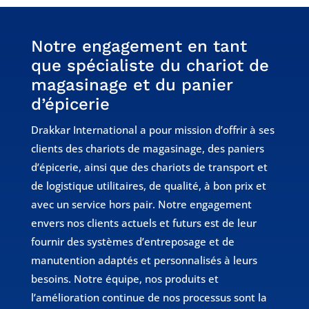
Notre engagement en tant
que spécialiste du chariot de
magasinage et du panier
d’épicerie
Drakkar International a pour mission d’offrir à ses
clients des chariots de magasinage, des paniers
d’épicerie, ainsi que des chariots de transport et
de logistique utilitaires, de qualité, à bon prix et
avec un service hors pair. Notre engagement
envers nos clients actuels et futurs est de leur
fournir des systèmes d’entreposage et de
manutention adaptés et personnalisés à leurs
besoins. Notre équipe, nos produits et
l’amélioration continue de nos processus sont la