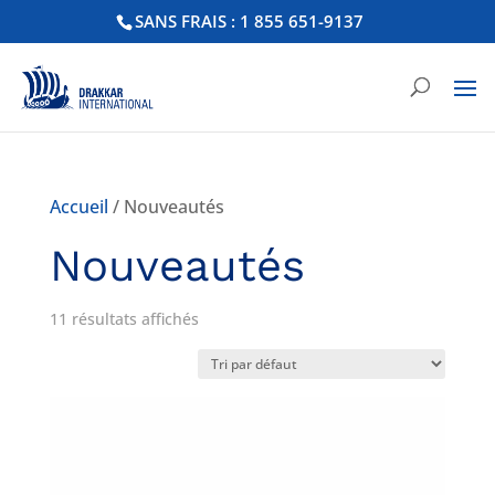
SANS FRAIS : 1 855 651-9137
Accueil
/ Nouveautés
Nouveautés
11 résultats affichés