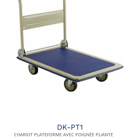
DK-PT1
CHARIOT PLATEFORME AVEC POIGNÉE PLIANTE