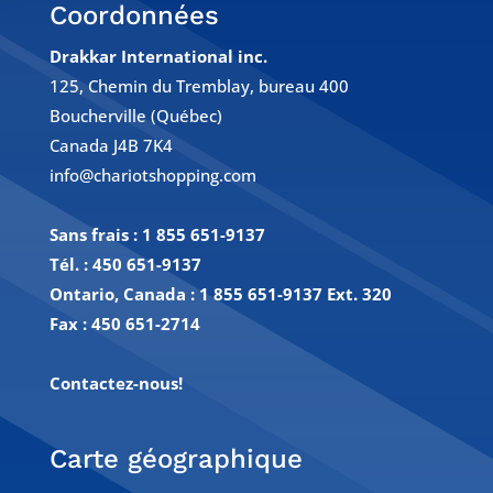
Coordonnées
Drakkar International inc.
125, Chemin du Tremblay, bureau 400
Boucherville (Québec)
Canada J4B 7K4
info@chariotshopping.com
Sans frais :
1 855 651-9137
Tél. :
450 651-9137
Ontario, Canada : 1 855 651-9137 Ext. 320
Fax :
450 651-2714
Contactez-nous!
Carte géographique