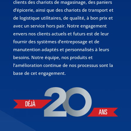
clients des chariots de magasinage, des paniers
d’épicerie, ainsi que des chariots de transport et
de logistique utilitaires, de qualité, à bon prix et
avec un service hors pair. Notre engagement
envers nos clients actuels et futurs est de leur
fournir des systèmes d’entreposage et de
manutention adaptés et personnalisés à leurs
besoins. Notre équipe, nos produits et
l’amélioration continue de nos processus sont la
base de cet engagement.