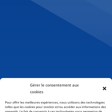
Gérer le consentement aux
cookies
Pour offrir les meilleures expériences, nous utilisons des technologies
telles que les cookies pour stocker et/ou accéder aux informations des
appareils. Le fait de consentir à ces technologies nous permettra de