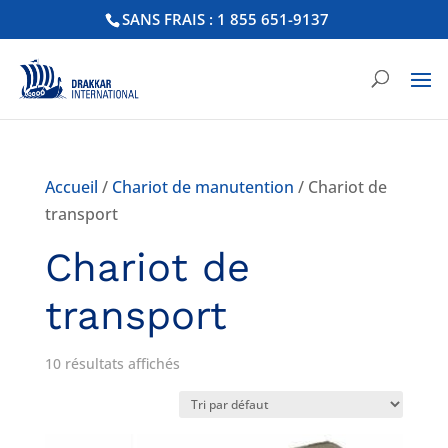
SANS FRAIS : 1 855 651-9137
Accueil
/
Chariot de manutention
/ Chariot de
transport
Chariot de
transport
10 résultats affichés