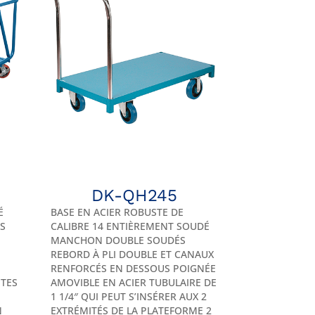
DK-QH245
É
BASE EN ACIER ROBUSTE DE
ES
CALIBRE 14 ENTIÈREMENT SOUDÉ
MANCHON DOUBLE SOUDÉS
REBORD À PLI DOUBLE ET CANAUX
RENFORCÉS EN DESSOUS POIGNÉE
TES
AMOVIBLE EN ACIER TUBULAIRE DE
1 1/4″ QUI PEUT S’INSÉRER AUX 2
N
EXTRÉMITÉS DE LA PLATEFORME 2