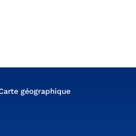
Carte géographique