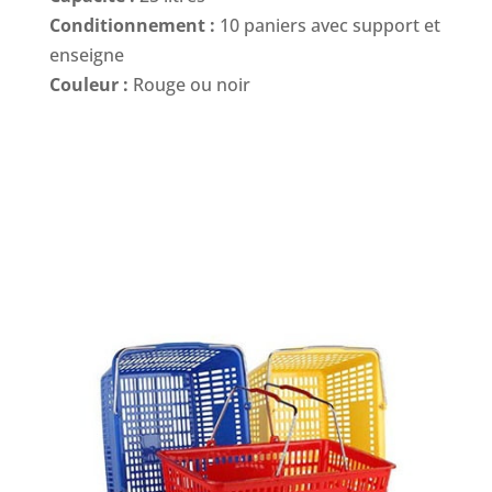
Conditionnement :
10 paniers avec support et
enseigne
Couleur :
Rouge ou noir