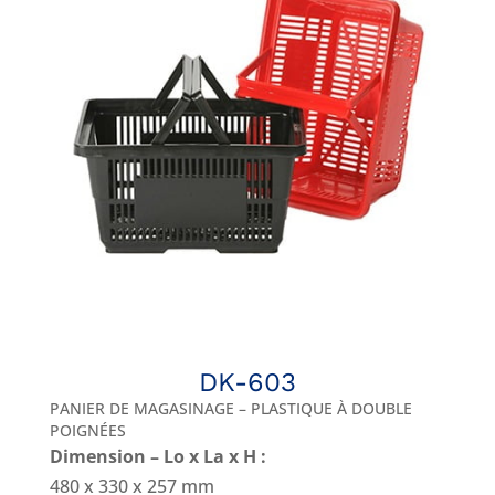
DK-603
PANIER DE MAGASINAGE – PLASTIQUE À DOUBLE
POIGNÉES
Dimension – Lo x La x H :
480 x 330 x 257 mm