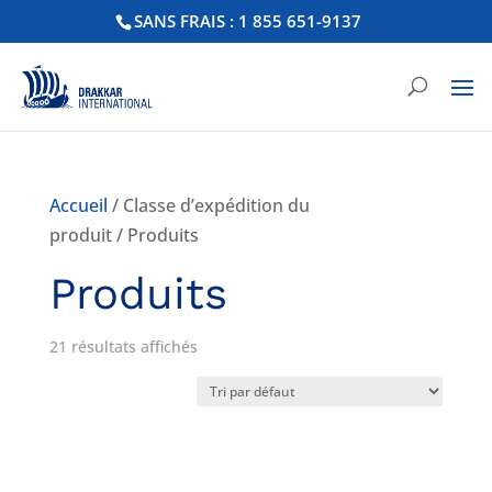
SANS FRAIS : 1 855 651-9137
Accueil
/ Classe d’expédition du
produit / Produits
Produits
21 résultats affichés