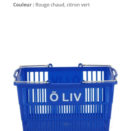
Couleur :
Rouge chaud, citron vert