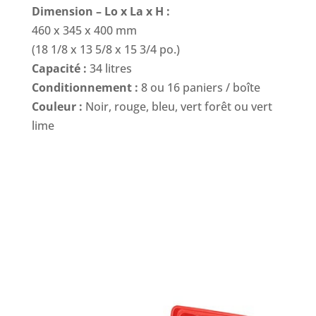
Dimension – Lo x La x H :
460 x 345 x 400 mm
(18 1/8 x 13 5/8 x 15 3/4 po.)
Capacité :
34 litres
Conditionnement :
8 ou 16 paniers / boîte
Couleur :
Noir, rouge, bleu, vert forêt ou vert
lime