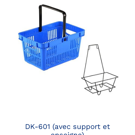
DK-601 (avec support et