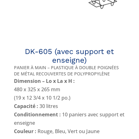
DK-605 (avec support et
enseigne)
PANIER À MAIN – PLASTIQUE À DOUBLE POIGNÉES
DE MÉTAL RECOUVERTES DE POLYPROPYLÈNE
Dimension – Lo x La x H :
480 x 325 x 265 mm
(19 x 12 3/4 x 10 1/2 po.)
Capacité :
30 litres
Conditionnement :
10 paniers avec support et
enseigne
Couleur :
Rouge, Bleu, Vert ou Jaune