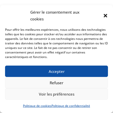
Gérer le consentement aux
cookies
Pour offrir les meilleures expériences, nous utilisons des technologies
telles que les cookies pour stocker et/ou accéder aux informations des
appareils. Le fait de consentir à ces technologies nous permettra de
traiter des données telles que le comportement de navigation ou les ID
uniques sur ce site. Le fait de ne pas consentir ou de retirer son
consentement peut avoir un effet négatif sur certaines
caractéristiques et fonctions.
Accepter
Refuser
Voir les préférences
Politique de cookies
Politique de confidentialité
DK-BM04