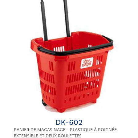
DK-602
PANIER DE MAGASINAGE – PLASTIQUE À POIGNÉE
EXTENSIBLE ET DEUX ROULETTES