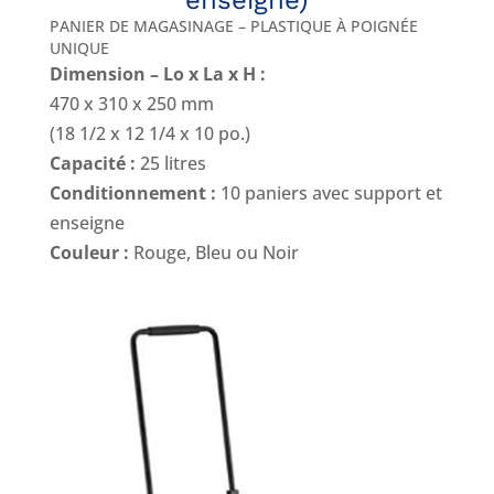
enseigne)
PANIER DE MAGASINAGE – PLASTIQUE À POIGNÉE
UNIQUE
Dimension – Lo x La x H :
470 x 310 x 250 mm
(18 1/2 x 12 1/4 x 10 po.)
Capacité :
25 litres
Conditionnement :
10 paniers avec support et
enseigne
Couleur :
Rouge, Bleu ou Noir