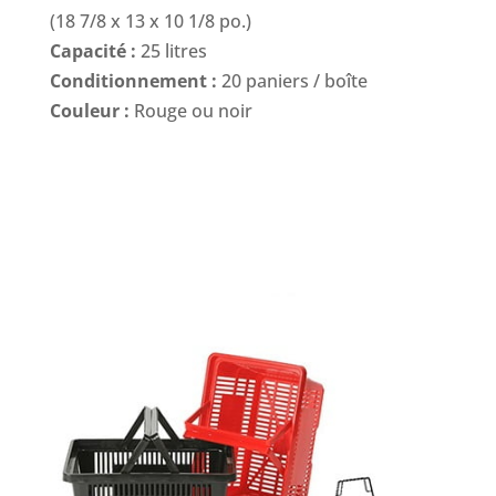
(18 7/8 x 13 x 10 1/8 po.)
Capacité :
25 litres
Conditionnement :
20 paniers / boîte
Couleur :
Rouge ou noir