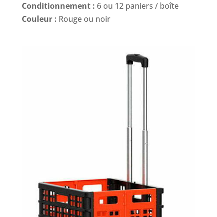
Conditionnement :
6 ou 12 paniers / boîte
Couleur :
Rouge ou noir